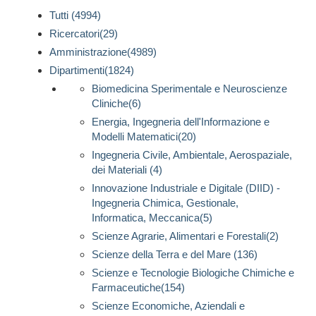
Tutti (4994)
Ricercatori(29)
Amministrazione(4989)
Dipartimenti(1824)
Biomedicina Sperimentale e Neuroscienze
Cliniche(6)
Energia, Ingegneria dell'Informazione e
Modelli Matematici(20)
Ingegneria Civile, Ambientale, Aerospaziale,
dei Materiali (4)
Innovazione Industriale e Digitale (DIID) -
Ingegneria Chimica, Gestionale,
Informatica, Meccanica(5)
Scienze Agrarie, Alimentari e Forestali(2)
Scienze della Terra e del Mare (136)
Scienze e Tecnologie Biologiche Chimiche e
Farmaceutiche(154)
Scienze Economiche, Aziendali e