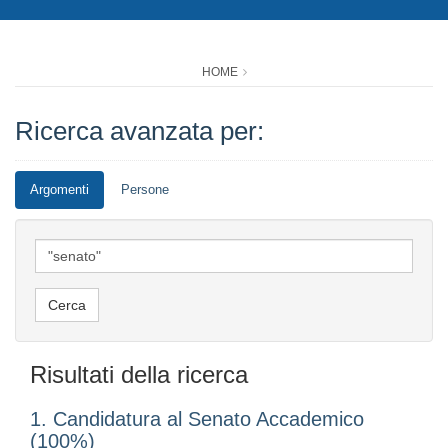
HOME
Ricerca avanzata per:
Argomenti
Persone
Risultati della ricerca
1. Candidatura al Senato Accademico
(100%)