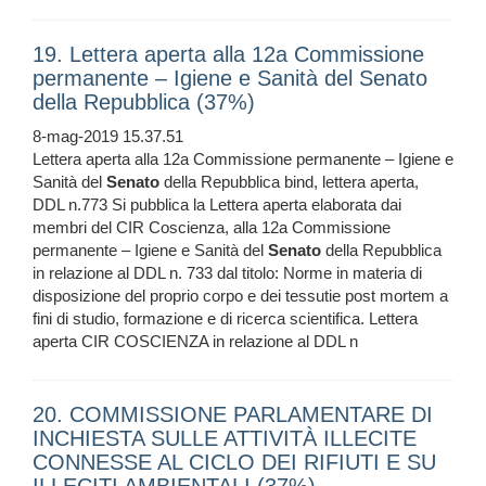
19. Lettera aperta alla 12a Commissione
permanente – Igiene e Sanità del Senato
della Repubblica (37%)
8-mag-2019 15.37.51
Lettera aperta alla 12a Commissione permanente – Igiene e
Sanità del
Senato
della Repubblica bind, lettera aperta,
DDL n.773 Si pubblica la Lettera aperta elaborata dai
membri del CIR Coscienza, alla 12a Commissione
permanente – Igiene e Sanità del
Senato
della Repubblica
in relazione al DDL n. 733 dal titolo: Norme in materia di
disposizione del proprio corpo e dei tessutie post mortem a
fini di studio, formazione e di ricerca scientifica. Lettera
aperta CIR COSCIENZA in relazione al DDL n
20. COMMISSIONE PARLAMENTARE DI
INCHIESTA SULLE ATTIVITÀ ILLECITE
CONNESSE AL CICLO DEI RIFIUTI E SU