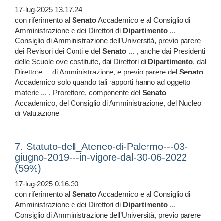
17-lug-2025 13.17.24
con riferimento al
Senato
Accademico e al Consiglio di
Amministrazione e dei Direttori di
Dipartimento
...
Consiglio di Amministrazione dell’Università, previo parere
dei Revisori dei Conti e del
Senato
... , anche dai Presidenti
delle Scuole ove costituite, dai Direttori di
Dipartimento
, dal
Direttore ... di Amministrazione, e previo parere del
Senato
Accademico solo quando tali rapporti hanno ad oggetto
materie ... , Prorettore, componente del
Senato
Accademico, del Consiglio di Amministrazione, del Nucleo
di Valutazione
7. Statuto-dell_Ateneo-di-Palermo---03-
giugno-2019---in-vigore-dal-30-06-2022
(59%)
17-lug-2025 0.16.30
con riferimento al
Senato
Accademico e al Consiglio di
Amministrazione e dei Direttori di
Dipartimento
...
Consiglio di Amministrazione dell’Università, previo parere