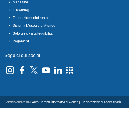
Magazine
E-learning
Fatturazione elettronica
Sistema Museale di Ateneo
Solo testo / alta leggibilità
Pagamenti
Seguici sui social
Servizio curato dall'
Area Sistemi Informativi di Ateneo
|
Dichiarazione di accessibilità