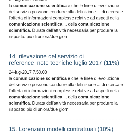
la
comunicazione
scientifica
e che le linee di evoluzione
del servizio possono condurre alla definizione ... di ricerca e
l’offerta di informazioni complesse relative ad aspetti della
comunicazione
scientifica
... della
comunicazione
scientifica
. Durata dell’attività necessaria per produrre la
risposta: più di un’ora/due giorni
14. rilevazione del servizio di
reference_note tecniche luglio 2017 (11%)
24-lug-2017 7.50.08
la
comunicazione
scientifica
e che le linee di evoluzione
del servizio possono condurre alla definizione ... di ricerca e
l’offerta di informazioni complesse relative ad aspetti della
comunicazione
scientifica
... della
comunicazione
scientifica
. Durata dell’attività necessaria per produrre la
risposta: più di un’ora/due giorni
15. Lorenzato modelli contrattuali (10%)