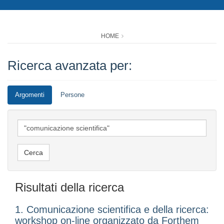
HOME
Ricerca avanzata per:
Argomenti
Persone
Risultati della ricerca
1. Comunicazione scientifica e della ricerca:
workshop on-line organizzato da Forthem