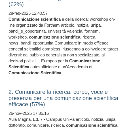
(62%)
28-feb-2025 12.40.57
Comunicazione
scientifica
e della ricerca: workshop on-
line organizzato da Forthem articolo, notizia, unipa,
bandi_e_opportunita, università valencia, forthem,
workshop,
comunicazione
scientifica
, ricerca,
news_bandi_opportunita Comunicare in modo efficace
concetti scientifici complessi riuscendo a coinvolgere target
diversi: dal pubblico generalista non specializzato, ai
decisori politici ... Europeo per la
Comunicazione
Scientifica
autosufficiente e un'Accademia di
Comunicazione
Scientifica
2. Comunicare la ricerca: corpo, voce e
presenza per una comunicazione scientifica
efficace (57%)
26-nov-2025 17.35.16
Aula Magna, Ed. 7 - Campus UniPa articolo, notizia, unipa,
dottorato, comunicare, ricerca,
comunicazione
scientifica