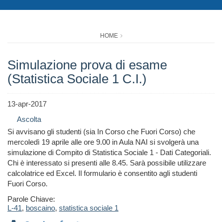
HOME
Simulazione prova di esame
(Statistica Sociale 1 C.I.)
13-apr-2017
Ascolta
Si avvisano gli studenti (sia In Corso che Fuori Corso) che
mercoledì 19 aprile alle ore 9.00 in Aula NAI si svolgerà una
simulazione di Compito di Statistica Sociale 1 - Dati Categoriali.
Chi è interessato si presenti alle 8.45. Sarà possibile utilizzare
calcolatrice ed Excel. Il formulario è consentito agli studenti
Fuori Corso.
Parole Chiave:
L-41
,
boscaino
,
statistica sociale 1