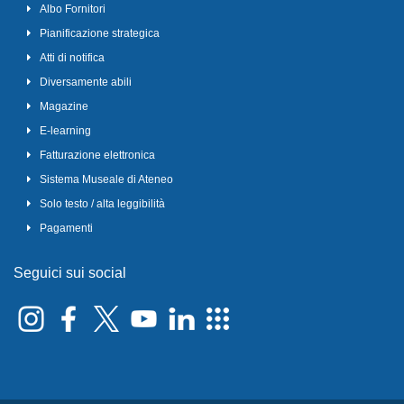
Albo Fornitori
Pianificazione strategica
Atti di notifica
Diversamente abili
Magazine
E-learning
Fatturazione elettronica
Sistema Museale di Ateneo
Solo testo / alta leggibilità
Pagamenti
Seguici sui social