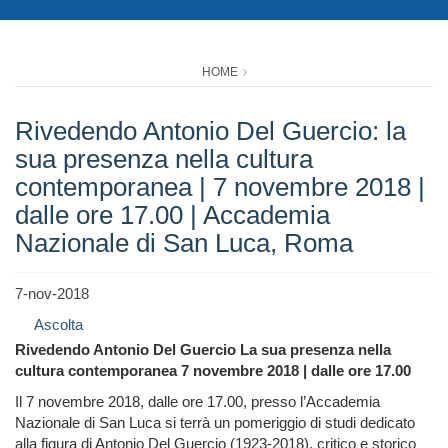
HOME
Rivedendo Antonio Del Guercio: la
sua presenza nella cultura
contemporanea | 7 novembre 2018 |
dalle ore 17.00 | Accademia
Nazionale di San Luca, Roma
7-nov-2018
Ascolta
Rivedendo Antonio Del Guercio La sua presenza nella
cultura contemporanea 7 novembre 2018 | dalle ore 17.00
Il 7 novembre 2018, dalle ore 17.00, presso l’Accademia
Nazionale di San Luca si terrà un pomeriggio di studi dedicato
alla figura di Antonio Del Guercio (1923-2018), critico e storico