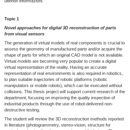
ulteriori informazioni.
Topic 1
Novel approaches for digital 3D reconstruction of parts
from visual sensors
The generation of virtual models of real components is crucial to
assess the geometry of manufactured parts and/or acquire the
shape of parts for which an original CAD model is not available.
Virtual models are becoming very popular to create a digital
virtual representation of the reality. Having an accurate
representation of real environments is also required in robotics,
to plan suitable trajectories of robotic platforms (robotic
manipulators or mobile robots), which can be executed without
collisions. This thesis project will support current research of the
department, focusing on improving the quality inspection of
industrial products through the use of robot-delivered non-
destructive testing.
The student will review the 3D reconstruction methods reported
in literature (photogrammetry, stereo-vision, structure for