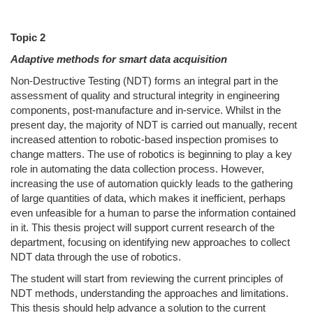
Topic 2
Adaptive methods for smart data acquisition
Non-Destructive Testing (NDT) forms an integral part in the
assessment of quality and structural integrity in engineering
components, post-manufacture and in-service. Whilst in the
present day, the majority of NDT is carried out manually, recent
increased attention to robotic-based inspection promises to
change matters. The use of robotics is beginning to play a key
role in automating the data collection process. However,
increasing the use of automation quickly leads to the gathering
of large quantities of data, which makes it inefficient, perhaps
even unfeasible for a human to parse the information contained
in it. This thesis project will support current research of the
department, focusing on identifying new approaches to collect
NDT data through the use of robotics.
The student will start from reviewing the current principles of
NDT methods, understanding the approaches and limitations.
This thesis should help advance a solution to the current