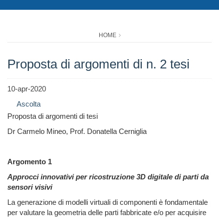
HOME
Proposta di argomenti di n. 2 tesi
10-apr-2020
Ascolta
Proposta di argomenti di tesi
Dr Carmelo Mineo, Prof. Donatella Cerniglia
Argomento 1
Approcci innovativi per ricostruzione 3D digitale di parti da
sensori visivi
La generazione di modelli virtuali di componenti è fondamentale
per valutare la geometria delle parti fabbricate e/o per acquisire