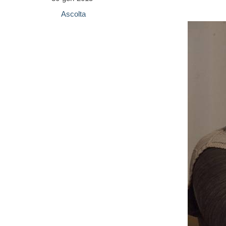
Ascolta