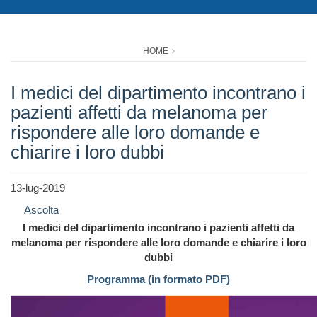
HOME
I medici del dipartimento incontrano i
pazienti affetti da melanoma per
rispondere alle loro domande e
chiarire i loro dubbi
13-lug-2019
Ascolta
I medici del dipartimento incontrano i pazienti affetti da
melanoma per rispondere alle loro domande e chiarire i loro
dubbi
Programma (in formato PDF)