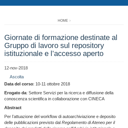
HOME
Giornate di formazione destinate al
Gruppo di lavoro sul repository
istituzionale e l’accesso aperto
12-nov-2018
Ascolta
Data del corso
: 10-11 ottobre 2018
Erogato da
: Settore Servizi per la ricerca e diffusione della
conoscenza scientifica in collaborazione con CINECA
Abstract
Per l'attuazione del workflow di autoarchiviazione e deposito
delle pubblicazioni previsto dal
Regolamento di Ateneo per il