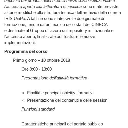
deposito dei prodotti della ricerca nell'Archivio istituzionale e
l'accesso aperto alla letteratura scientifica
sono state previste
alcune modifiche alla struttura tecnica dell'archivio della ricerca
IRIS UniPa. A tal fine sono state svolte due giornate di
formazione, tenute da un tecnico dello staff del CINECA
e destinate al Gruppo di lavoro sul repository istituzionale e
l’accesso aperto, finalizzate ad illustrare le nuove
implementazioni.
Programma del corso
Primo giorno – 10 ottobre 2018
Ore 9:00 - 13:00
Presentazione dell’attività formativa
Finalità e principali obiettivi formativi
Presentazione dei contenuti e delle sessioni
Funzioni standard
Caratteristiche principali del portale pubblico