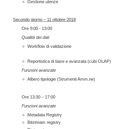
Gestione utenze
Secondo giorno – 11 ottobre 2018
Ore 9:00 - 13:00
Qualità dei dati
Workflow di validazione
Reportistica di base e avanzata (cubi OLAP)
Funzioni avanzate
Albero tipologie (Strumenti Amm.ne)
Ore 13:30
–
17:00
Funzioni avanzate
Metadata Registry
Bitstream registry