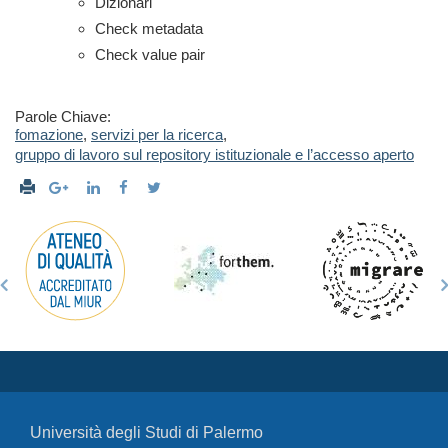
Dizionari
Check metadata
Check value pair
Parole Chiave:
fomazione
,
servizi per la ricerca
,
gruppo di lavoro sul repository istituzionale e l’accesso aperto
Università degli Studi di Palermo