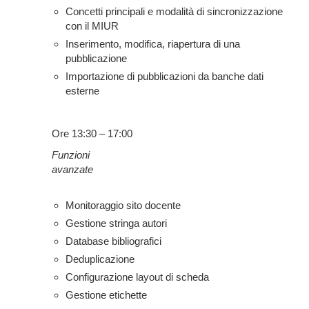
Concetti principali e modalità di sincronizzazione
con il MIUR
Inserimento, modifica, riapertura di una
pubblicazione
Importazione di pubblicazioni da banche dati
esterne
Ore 13:30
–
17:00
Funzioni
avanzate
Monitoraggio sito docente
Gestione stringa autori
Database bibliografici
Deduplicazione
Configurazione layout di scheda
Gestione etichette