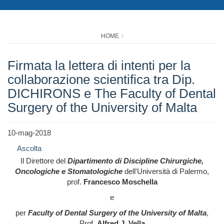
HOME
Firmata la lettera di intenti per la
collaborazione scientifica tra Dip.
DICHIRONS e The Faculty of Dental
Surgery of the University of Malta
10-mag-2018
Ascolta
Il Direttore del
Dipartimento di Discipline Chirurgiche,
Oncologiche e Stomatologiche
dell'Università di Palermo,
prof.
Francesco Moschella
e
per
Faculty of Dental Surgery of the University of Malta
,
Prof.
Alfred J. Vella