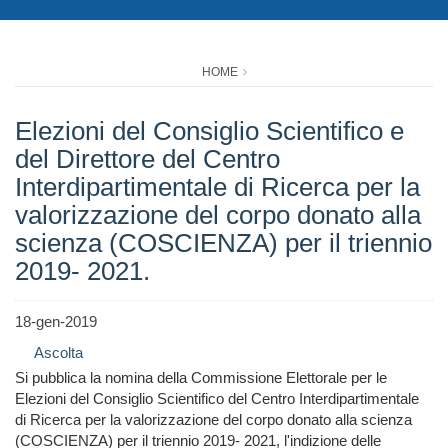
HOME
Elezioni del Consiglio Scientifico e
del Direttore del Centro
Interdipartimentale di Ricerca per la
valorizzazione del corpo donato alla
scienza (COSCIENZA) per il triennio
2019- 2021.
18-gen-2019
Ascolta
Si pubblica la nomina della Commissione Elettorale per le
Elezioni del Consiglio Scientifico del Centro Interdipartimentale
di Ricerca per la valorizzazione del corpo donato alla scienza
(COSCIENZA) per il triennio 2019- 2021, l'indizione delle