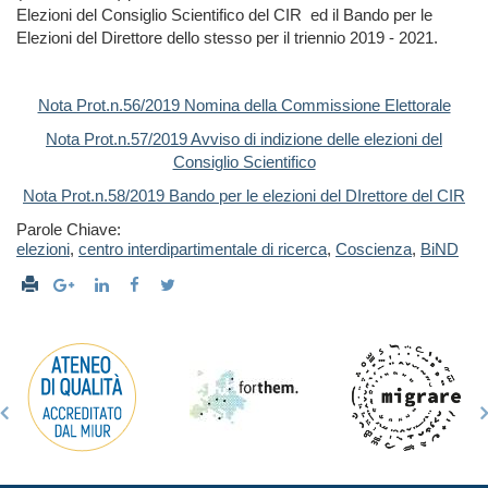
Elezioni del Consiglio Scientifico del CIR ed il Bando per le
Elezioni del Direttore dello stesso per il triennio 2019 - 2021.
Nota Prot.n.56/2019 Nomina della Commissione Elettorale
Nota Prot.n.57/2019 Avviso di indizione delle elezioni del
Consiglio Scientifico
Nota Prot.n.58/2019 Bando per le elezioni del DIrettore del CIR
Parole Chiave:
elezioni
,
centro interdipartimentale di ricerca
,
Coscienza
,
BiND