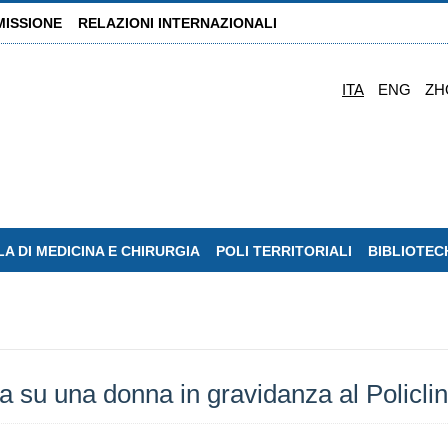
MISSIONE
RELAZIONI INTERNAZIONALI
ITA
ENG
ZH
A DI MEDICINA E CHIRURGIA
POLI TERRITORIALI
BIBLIOTEC
a su una donna in gravidanza al Policlin