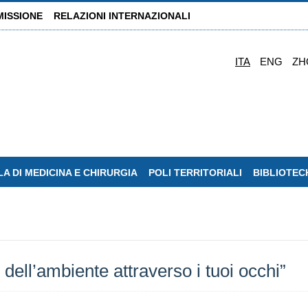
MISSIONE
RELAZIONI INTERNAZIONALI
ITA
ENG
ZH
A DI MEDICINA E CHIRURGIA
POLI TERRITORIALI
BIBLIOTEC
 dell’ambiente attraverso i tuoi occhi”