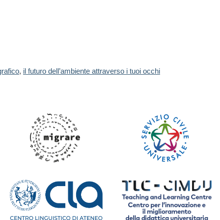
rafico
,
il futuro dell’ambiente attraverso i tuoi occhi