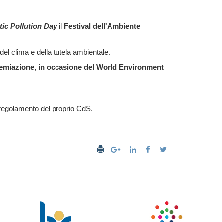
tic Pollution Day
il
Festival dell'Ambiente
, del clima e della tutela ambientale.
emiazione, in occasione del World Environment
 regolamento del proprio CdS.