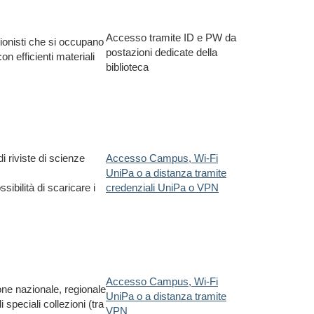
Accesso tramite ID e PW da
sionisti che si occupano
postazioni dedicate della
on efficienti materiali
biblioteca
i riviste di scienze
Accesso Campus, Wi-Fi
UniPa o a distanza tramite
sibilità di scaricare i
credenziali UniPa o VPN
Accesso Campus, Wi-Fi
one nazionale, regionale
UniPa o a distanza tramite
 speciali collezioni (tra
VPN