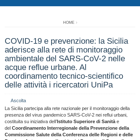
HOME
COVID-19 e prevenzione: la Sicilia
aderisce alla rete di monitoraggio
ambientale del SARS-CoV-2 nelle
acque reflue urbane. Al
coordinamento tecnico-scientifico
delle attività i ricercatori UniPa
Ascolta
La Sicilia partecipa alla rete nazionale per il monitoraggio della
presenza del virus pandemico SARS-CoV-2 nei reflui urbani,
costituita su iniziativa dell’
Istituto Superiore di Sanità
e
del
Coordinamento Interregionale della Prevenzione della
Commissione Salute della Conferenza delle Regioni e delle