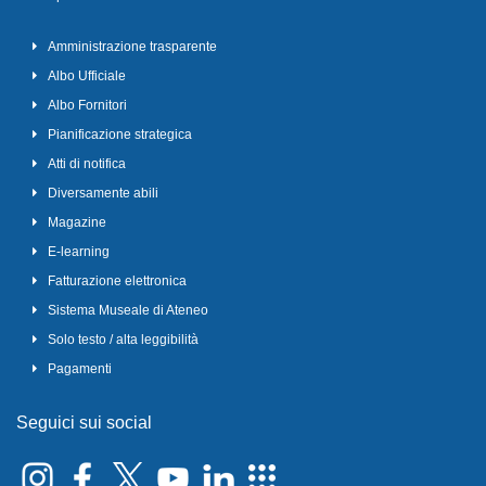
Amministrazione trasparente
Albo Ufficiale
Albo Fornitori
Pianificazione strategica
Atti di notifica
Diversamente abili
Magazine
E-learning
Fatturazione elettronica
Sistema Museale di Ateneo
Solo testo / alta leggibilità
Pagamenti
Seguici sui social