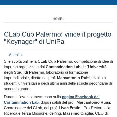
HOME
CLab Cup Palermo: vince il progetto
"Keynager" di UniPa
Ascolta
Si è svolta online la
CLab Cup Palermo
, competizione di idee di
impresa organizzata dal
Contamination Lab
dell’
Università
degli Studi di Palermo
, laboratorio di formazione
imprenditoriale, diretto dal prof.
Marcantonio Ruisi
, rivolto a
studenti universitari e degli ultimi anni delle scuole secondarie di
secondo grado.
Durante l’evento, trasmesso sulla
pagina Facebook del
Contamination Lab
, dopo i saluti del prof.
Marcantonio Ruisi
,
Coordinatore del CLab, del prof.
Livan Fratini
, Pro-Rettore alla
Ricerca e Terza Missione, dell’ing.
Massimo Ciaglia
, CEO di