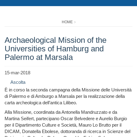
HOME
Archaeological Mission of the
Universities of Hamburg and
Palermo at Marsala
15-mar-2018
Ascolta
È in corso la seconda campagna della Missione delle Università
di Palermo e di Amburgo a Marsala per la realizzazione della
carta archeologica dell’antica Lilibeo.
Alla Missione, coordinata da Antonella Mandruzzato e da
Martina Seifert, partecipano Oscar Belvedere e Aurelio Burgio
per il Dipartimento Culture e Società, Mauro Lo Brutto per il
DICAM, Donatella Ebolese, dottoranda di ricerca in Scienze del