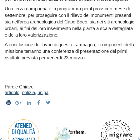
Una terza campagna è in programma per il prossimo mese di
settembre, per proseguire con il rilievo dei monumenti presenti
sia nell’area archeologica del Capo Boeo, sia nei siti archeologici
urbani, ai fini del loro inserimento nella pianta a scala dettagliata
e della loro valorizzazione.
A conclusione dei lavori di questa campagna, i componenti della
missione terranno una conferenza di presentazione dei primi
risultati, prevista per venerdì 23 marzo.»
Parole Chiave:
articolo
,
notizia
,
unipa