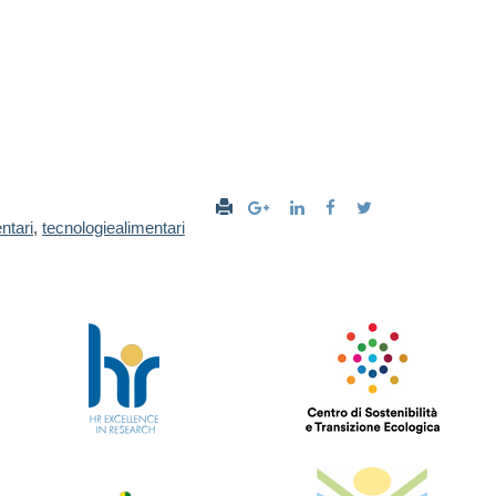
ntari
,
tecnologiealimentari