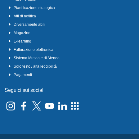
Pianificazione strategica
Atti di notifica
Diversamente abili
Magazine
E-learning
Fatturazione elettronica
Sistema Museale di Ateneo
Solo testo / alta leggibilità
Pagamenti
Seguici sui social