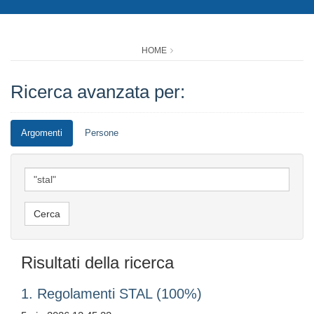
HOME
Ricerca avanzata per:
Argomenti
Persone
Risultati della ricerca
1. Regolamenti STAL (100%)