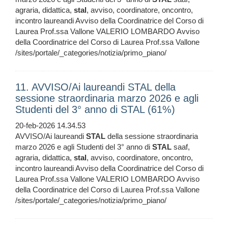
agraria, didattica,
stal
, avviso, coordinatore, oncontro,
incontro laureandi Avviso della Coordinatrice del Corso di
Laurea Prof.ssa Vallone VALERIO LOMBARDO Avviso
della Coordinatrice del Corso di Laurea Prof.ssa Vallone
/sites/portale/_categories/notizia/primo_piano/
11. AVVISO/Ai laureandi STAL della
sessione straordinaria marzo 2026 e agli
Studenti del 3° anno di STAL (61%)
20-feb-2026 14.34.53
AVVISO/Ai laureandi
STAL
della sessione straordinaria
marzo 2026 e agli Studenti del 3° anno di
STAL
saaf,
agraria, didattica,
stal
, avviso, coordinatore, oncontro,
incontro laureandi Avviso della Coordinatrice del Corso di
Laurea Prof.ssa Vallone VALERIO LOMBARDO Avviso
della Coordinatrice del Corso di Laurea Prof.ssa Vallone
/sites/portale/_categories/notizia/primo_piano/