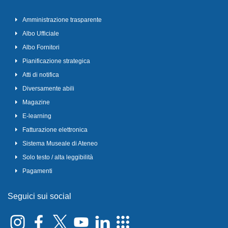
Amministrazione trasparente
Albo Ufficiale
Albo Fornitori
Pianificazione strategica
Atti di notifica
Diversamente abili
Magazine
E-learning
Fatturazione elettronica
Sistema Museale di Ateneo
Solo testo / alta leggibilità
Pagamenti
Seguici sui social