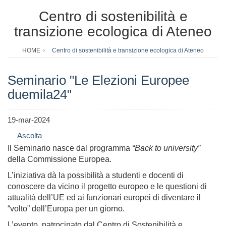
Centro di sostenibilità e
transizione ecologica di Ateneo
HOME
Centro di sostenibilità e transizione ecologica di Ateneo
Seminario "Le Elezioni Europee
duemila24"
19-mar-2024
Ascolta
Il Seminario nasce dal programma
“Back to university”
della Commissione Europea.
L’iniziativa dà la possibilità a studenti e docenti di
conoscere da vicino il progetto europeo e le questioni di
attualità dell’UE ed ai funzionari europei di diventare il
“volto” dell’Europa per un giorno.
L’evento, patrocinato dal Centro di Sostenibilità e