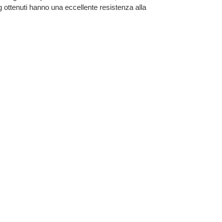
ng ottenuti hanno una eccellente resistenza alla