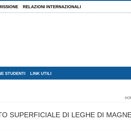
MISSIONE
RELAZIONI INTERNAZIONALI
NE STUDENTI
LINK UTILI
HO
O SUPERFICIALE DI LEGHE DI MAGNE