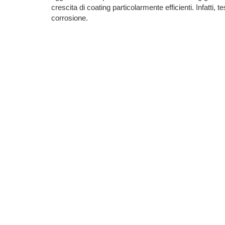
crescita di coating particolarmente efficienti. Infatti,
corrosione.