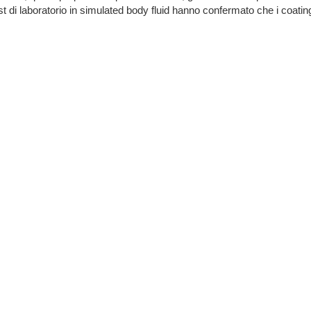
 test di laboratorio in simulated body fluid hanno confermato che i coati