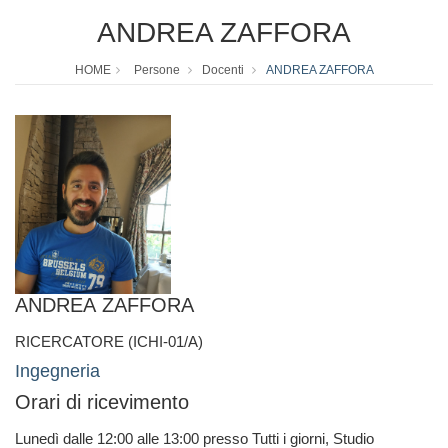
ANDREA ZAFFORA
HOME
Persone
Docenti
ANDREA ZAFFORA
ANDREA ZAFFORA
RICERCATORE (ICHI-01/A)
Ingegneria
Orari di ricevimento
Lunedì dalle 12:00 alle 13:00 presso Tutti i giorni, Studio