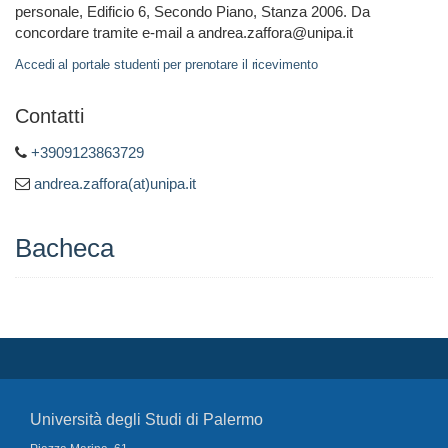
personale, Edificio 6, Secondo Piano, Stanza 2006. Da
concordare tramite e-mail a andrea.zaffora@unipa.it
Accedi al portale studenti per prenotare il ricevimento
Contatti
+3909123863729
andrea.zaffora(at)unipa.it
Bacheca
Università degli Studi di Palermo