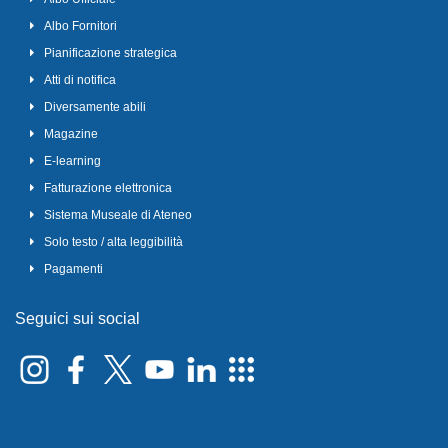
Albo Fornitori
Pianificazione strategica
Atti di notifica
Diversamente abili
Magazine
E-learning
Fatturazione elettronica
Sistema Museale di Ateneo
Solo testo / alta leggibilità
Pagamenti
Seguici sui social