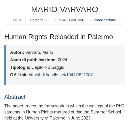
MARIO VARVARO
HOME
Persone
...
MARIO VARVARO
Pubblicazione
Human Rights Reloaded in Palermo
Autori:
Varvaro, Mario
Anno di pubblicazione:
2024
Tipologia:
Capitolo o Saggio
OA Link:
http://hdl.handle.net/10447/621087
Abstract
The paper traces the framework in which the writings of the PhD
students in Human Rights matured during the Summer School
held at the University of Palermo in June 2023.