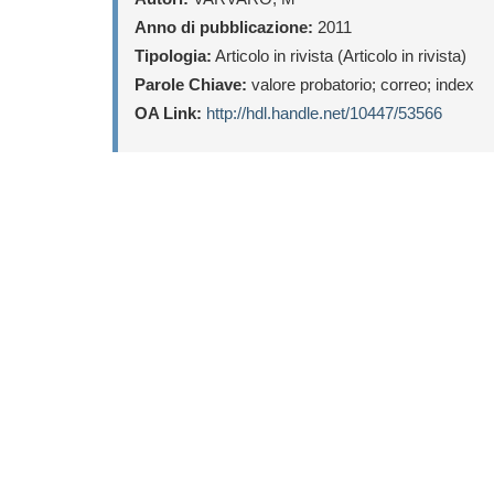
Anno di pubblicazione:
2011
Tipologia:
Articolo in rivista (Articolo in rivista)
Parole Chiave:
valore probatorio; correo; index
OA Link:
http://hdl.handle.net/10447/53566