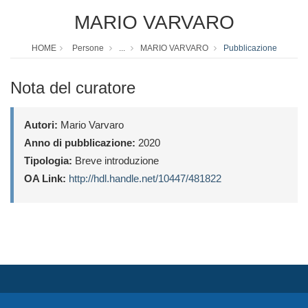
MARIO VARVARO
HOME
Persone
...
MARIO VARVARO
Pubblicazione
Nota del curatore
Autori:
Mario Varvaro
Anno di pubblicazione:
2020
Tipologia:
Breve introduzione
OA Link:
http://hdl.handle.net/10447/481822