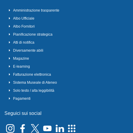
Amministrazione trasparente
Albo Ufficiale
Albo Fornitori
Pianificazione strategica
Atti di notifica
Diversamente abili
Magazine
E-learning
Fatturazione elettronica
Sistema Museale di Ateneo
Solo testo / alta leggibilità
Pagamenti
Seguici sui social