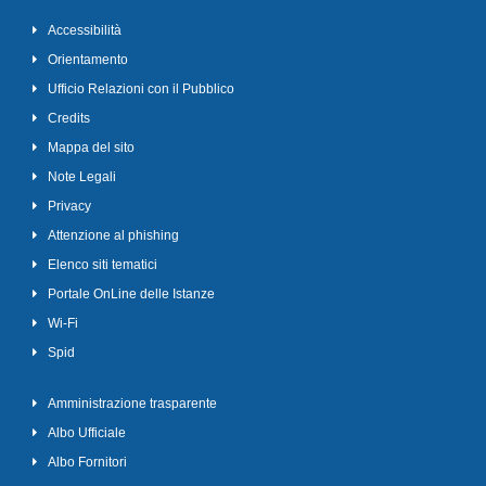
Accessibilità
Orientamento
Ufficio Relazioni con il Pubblico
Credits
Mappa del sito
Note Legali
Privacy
Attenzione al phishing
Elenco siti tematici
Portale OnLine delle Istanze
Wi-Fi
Spid
Amministrazione trasparente
Albo Ufficiale
Albo Fornitori