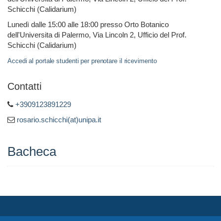
Schicchi (Calidarium)
Lunedì dalle 15:00 alle 18:00 presso Orto Botanico
dell'Universita di Palermo, Via Lincoln 2, Ufficio del Prof.
Schicchi (Calidarium)
Accedi al portale studenti per prenotare il ricevimento
Contatti
+3909123891229
rosario.schicchi(at)unipa.it
Bacheca