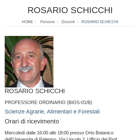
ROSARIO SCHICCHI
HOME
Persone
Docenti
ROSARIO SCHICCHI
ROSARIO SCHICCHI
PROFESSORE ORDINARIO (BIOS-01/B)
Scienze Agrarie, Alimentari e Forestali
Orari di ricevimento
Mercoledì dalle 16:00 alle 18:00 presso Orto Botanico
dell'Universita di Palermo, Via Lincoln 2, Ufficio del Prof.