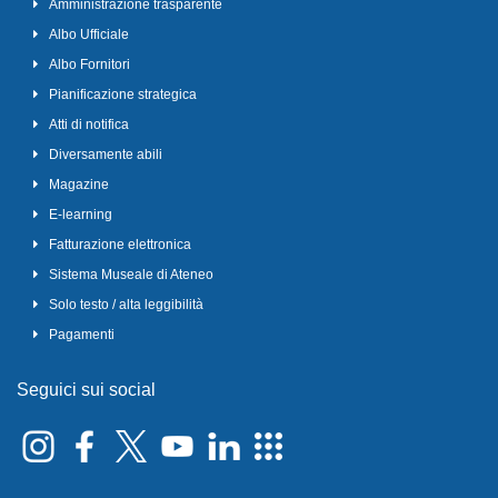
Amministrazione trasparente
Albo Ufficiale
Albo Fornitori
Pianificazione strategica
Atti di notifica
Diversamente abili
Magazine
E-learning
Fatturazione elettronica
Sistema Museale di Ateneo
Solo testo / alta leggibilità
Pagamenti
Seguici sui social