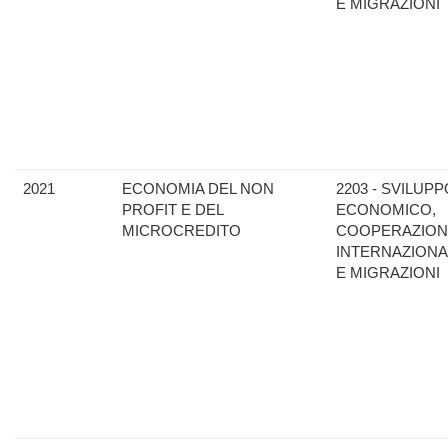
E MIGRAZIONI
2021
ECONOMIA DEL NON
2203 - SVILUPP
PROFIT E DEL
ECONOMICO,
MICROCREDITO
COOPERAZION
INTERNAZIONA
E MIGRAZIONI