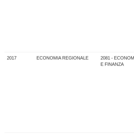
2017
ECONOMIA REGIONALE
2081 - ECONOM
E FINANZA