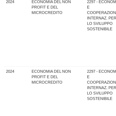
2024
ECONOMIA DEL NON
2297 - ECONOM
PROFIT E DEL
E
MICROCREDITO
COOPERAZION
INTERNAZ. PE
LO SVILUPPO
SOSTENIBILE
2024
ECONOMIA DEL NON
2297 - ECONOM
PROFIT E DEL
E
MICROCREDITO
COOPERAZION
INTERNAZ. PE
LO SVILUPPO
SOSTENIBILE