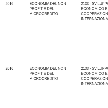
2016
ECONOMIA DEL NON
2133 - SVILUPP
PROFIT E DEL
ECONOMICO E
MICROCREDITO
COOPERAZION
INTERNAZIONA
2016
ECONOMIA DEL NON
2133 - SVILUPP
PROFIT E DEL
ECONOMICO E
MICROCREDITO
COOPERAZION
INTERNAZIONA