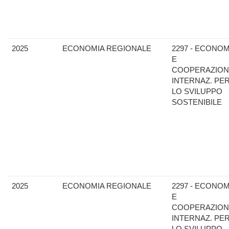
2025
ECONOMIA REGIONALE
2297 - ECONOM
E
COOPERAZION
INTERNAZ. PE
LO SVILUPPO
SOSTENIBILE
2025
ECONOMIA REGIONALE
2297 - ECONOM
E
COOPERAZION
INTERNAZ. PE
LO SVILUPPO