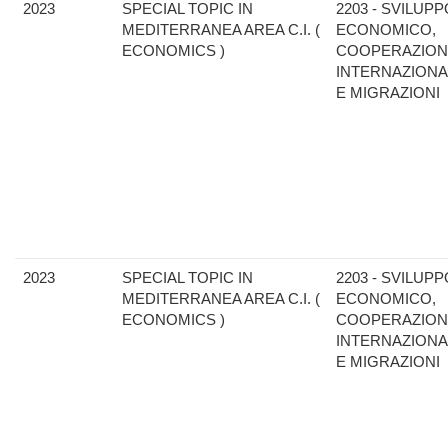
2023
SPECIAL TOPIC IN
2203 - SVILUPP
MEDITERRANEA AREA C.I. (
ECONOMICO,
ECONOMICS )
COOPERAZION
INTERNAZIONA
E MIGRAZIONI
2023
SPECIAL TOPIC IN
2203 - SVILUPP
MEDITERRANEA AREA C.I. (
ECONOMICO,
ECONOMICS )
COOPERAZION
INTERNAZIONA
E MIGRAZIONI