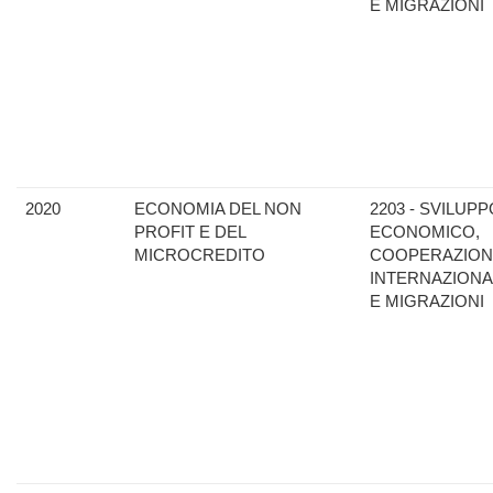
E MIGRAZIONI
2020
ECONOMIA DEL NON
2203 - SVILUPP
PROFIT E DEL
ECONOMICO,
MICROCREDITO
COOPERAZION
INTERNAZIONA
E MIGRAZIONI