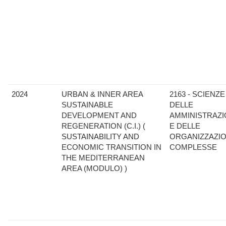
2024
URBAN & INNER AREA
2163 - SCIENZE
SUSTAINABLE
DELLE
DEVELOPMENT AND
AMMINISTRAZI
REGENERATION (C.I.) (
E DELLE
SUSTAINABILITY AND
ORGANIZZAZIO
ECONOMIC TRANSITION IN
COMPLESSE
THE MEDITERRANEAN
AREA (MODULO) )