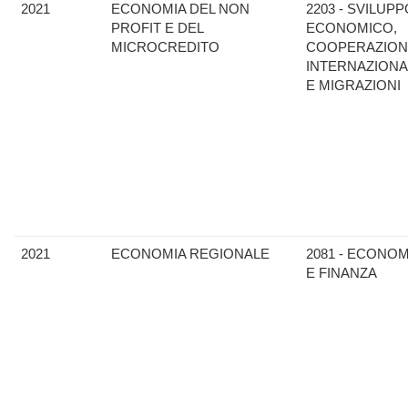
2021
ECONOMIA DEL NON
2203 - SVILUPP
PROFIT E DEL
ECONOMICO,
MICROCREDITO
COOPERAZION
INTERNAZIONA
E MIGRAZIONI
2021
ECONOMIA REGIONALE
2081 - ECONOM
E FINANZA