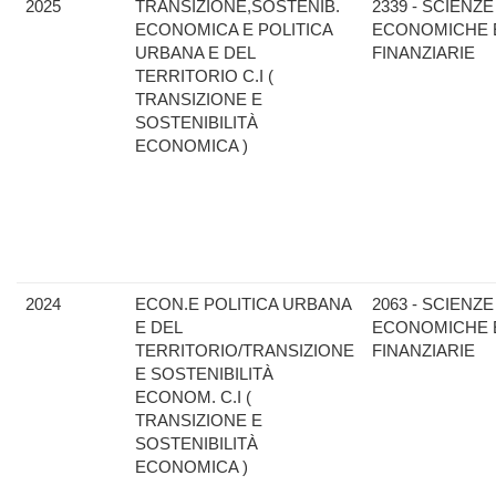
2025
TRANSIZIONE,SOSTENIB.
2339 - SCIENZE
ECONOMICA E POLITICA
ECONOMICHE 
URBANA E DEL
FINANZIARIE
TERRITORIO C.I (
TRANSIZIONE E
SOSTENIBILITÀ
ECONOMICA )
2024
ECON.E POLITICA URBANA
2063 - SCIENZE
E DEL
ECONOMICHE 
TERRITORIO/TRANSIZIONE
FINANZIARIE
E SOSTENIBILITÀ
ECONOM. C.I (
TRANSIZIONE E
SOSTENIBILITÀ
ECONOMICA )