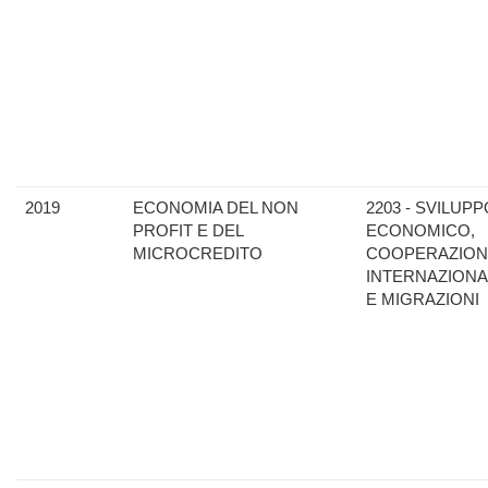
2019
ECONOMIA DEL NON
2203 - SVILUPP
PROFIT E DEL
ECONOMICO,
MICROCREDITO
COOPERAZION
INTERNAZIONA
E MIGRAZIONI