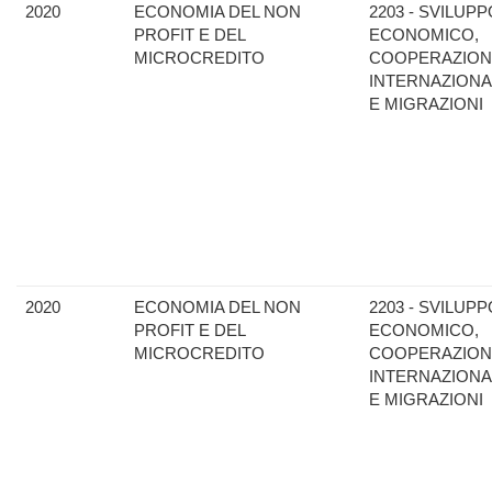
2020
ECONOMIA DEL NON
2203 - SVILUPP
PROFIT E DEL
ECONOMICO,
MICROCREDITO
COOPERAZION
INTERNAZIONA
E MIGRAZIONI
2020
ECONOMIA DEL NON
2203 - SVILUPP
PROFIT E DEL
ECONOMICO,
MICROCREDITO
COOPERAZION
INTERNAZIONA
E MIGRAZIONI