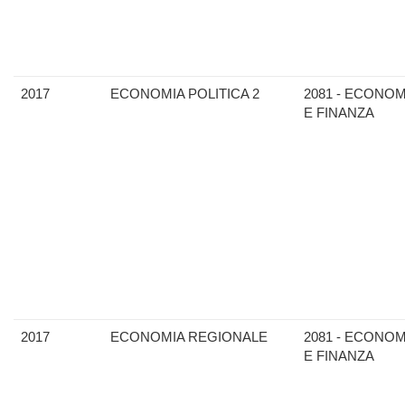
2017
ECONOMIA POLITICA 2
2081 - ECONOM
E FINANZA
2017
ECONOMIA REGIONALE
2081 - ECONOM
E FINANZA