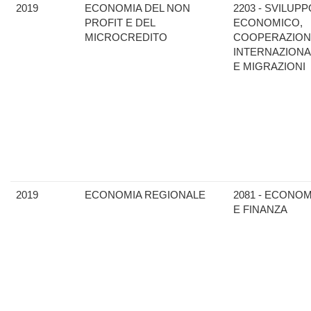
2019
ECONOMIA DEL NON
2203 - SVILUPP
PROFIT E DEL
ECONOMICO,
MICROCREDITO
COOPERAZION
INTERNAZIONA
E MIGRAZIONI
2019
ECONOMIA REGIONALE
2081 - ECONOM
E FINANZA