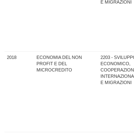
E MIGRAZIONI
2018
ECONOMIA DEL NON
2203 - SVILUPP
PROFIT E DEL
ECONOMICO,
MICROCREDITO
COOPERAZION
INTERNAZIONA
E MIGRAZIONI