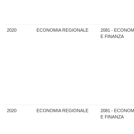
2020
ECONOMIA REGIONALE
2081 - ECONOM
E FINANZA
2020
ECONOMIA REGIONALE
2081 - ECONOM
E FINANZA