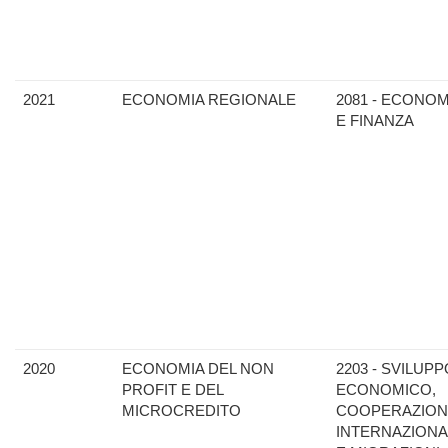
2021
ECONOMIA REGIONALE
2081 - ECONOM
E FINANZA
2020
ECONOMIA DEL NON
2203 - SVILUPP
PROFIT E DEL
ECONOMICO,
MICROCREDITO
COOPERAZION
INTERNAZIONA