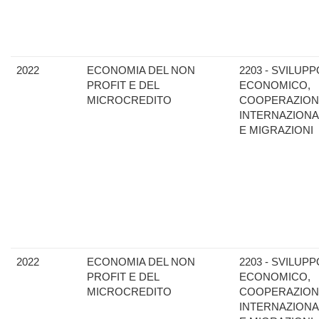
2022
ECONOMIA DEL NON
2203 - SVILUPP
PROFIT E DEL
ECONOMICO,
MICROCREDITO
COOPERAZION
INTERNAZIONA
E MIGRAZIONI
2022
ECONOMIA DEL NON
2203 - SVILUPP
PROFIT E DEL
ECONOMICO,
MICROCREDITO
COOPERAZION
INTERNAZIONA