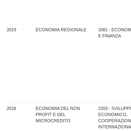
2019
ECONOMIA REGIONALE
2081 - ECONOM
E FINANZA
2018
ECONOMIA DEL NON
2203 - SVILUPP
PROFIT E DEL
ECONOMICO,
MICROCREDITO
COOPERAZION
INTERNAZIONA