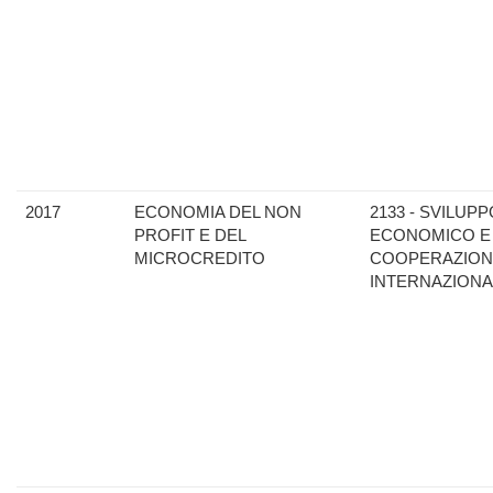
2017
ECONOMIA DEL NON
2133 - SVILUPP
PROFIT E DEL
ECONOMICO E
MICROCREDITO
COOPERAZION
INTERNAZIONA