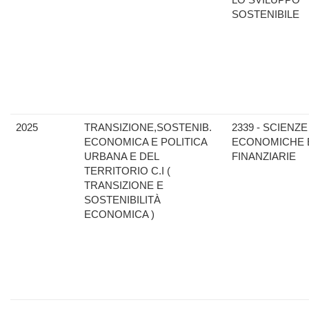
SOSTENIBILE
2025
TRANSIZIONE,SOSTENIB.
2339 - SCIENZE
ECONOMICA E POLITICA
ECONOMICHE 
URBANA E DEL
FINANZIARIE
TERRITORIO C.I (
TRANSIZIONE E
SOSTENIBILITÀ
ECONOMICA )