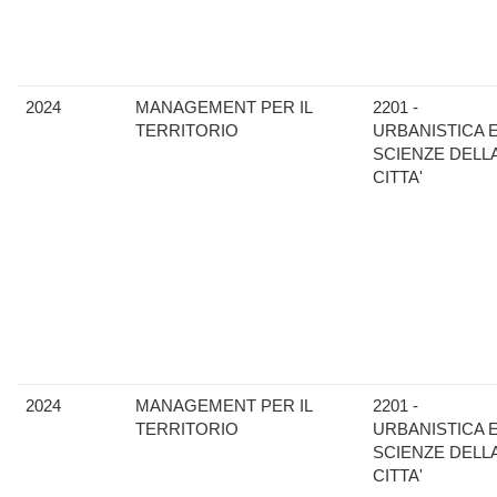
2024
MANAGEMENT PER IL
2201 -
TERRITORIO
URBANISTICA 
SCIENZE DELL
CITTA'
2024
MANAGEMENT PER IL
2201 -
TERRITORIO
URBANISTICA 
SCIENZE DELL
CITTA'