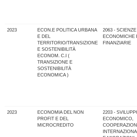
2023
ECON.E POLITICA URBANA
2063 - SCIENZE
E DEL
ECONOMICHE 
TERRITORIO/TRANSIZIONE
FINANZIARIE
E SOSTENIBILITÀ
ECONOM. C.I (
TRANSIZIONE E
SOSTENIBILITÀ
ECONOMICA )
2023
ECONOMIA DEL NON
2203 - SVILUPP
PROFIT E DEL
ECONOMICO,
MICROCREDITO
COOPERAZION
INTERNAZIONA