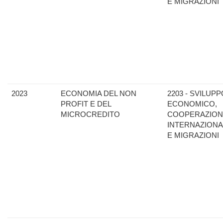
E MIGRAZIONI
2023
ECONOMIA DEL NON
2203 - SVILUPP
PROFIT E DEL
ECONOMICO,
MICROCREDITO
COOPERAZION
INTERNAZIONA
E MIGRAZIONI