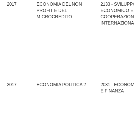
2017
ECONOMIA DEL NON
2133 - SVILUPP
PROFIT E DEL
ECONOMICO E
MICROCREDITO
COOPERAZION
INTERNAZIONA
2017
ECONOMIA POLITICA 2
2081 - ECONOM
E FINANZA