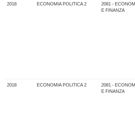
2018
ECONOMIA POLITICA 2
2081 - ECONOM
E FINANZA
2018
ECONOMIA POLITICA 2
2081 - ECONOM
E FINANZA