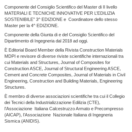
Componente del Consiglio Scientifico del Master
di II livello
MATERIALI E TECNICHE INNOVATIVE PER L’EDILIZIA
SOSTENIBILE” 3^ EDIZIONE e Coordinatore dello stesso
Master per la 4^ EDIZIONE.
Componente della Giunta di e del Consiglio Scientifico del
Dipartimento di Ingegneria dal 2018 ad oggi.
È
Editorial Board Member della Rivista Construction Materials
MDPI e revisore di diverse riviste scientifiche internazionali tra
cui Materials and Structures, Journal of Composites for
Construction ASCE, Journal of Structural Engineering ASCE,
Cement and Concrete Composites, Journal of Materials in Civil
Engineering, Construction and Building Materials, Engineering
Structures.
È membro di diverse associazioni scientifiche tra cui il Collegio
dei Tecnici della Industrializzazione Edilizia (CTE),
l’Associazione Italiana Calcestruzzo Armato e Precompresso
(AICAP), l’Associazione Nazionale Italiana di Ingegneria
Sismica (ANIDIS).