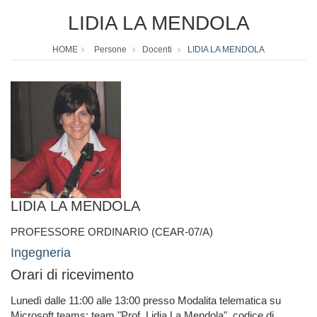
LIDIA LA MENDOLA
HOME
Persone
Docenti
LIDIA LA MENDOLA
LIDIA LA MENDOLA
PROFESSORE ORDINARIO (CEAR-07/A)
Ingegneria
Orari di ricevimento
Lunedì dalle 11:00 alle 13:00 presso Modalita telematica su
Microsoft teams: team "Prof. Lidia La Mendola", codice di