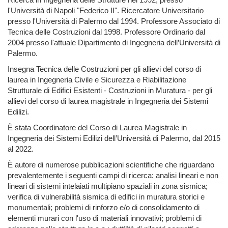
l'Università di Napoli "Federico II". Ricercatore Universitario
presso l'Università di Palermo dal 1994. Professore Associato di
Tecnica delle Costruzioni dal 1998. Professore Ordinario dal
2004 presso l'attuale Dipartimento di Ingegneria dell’Università di
Palermo.
Insegna Tecnica delle Costruzioni per gli allievi del corso di
laurea in Ingegneria Civile e Sicurezza e Riabilitazione
Strutturale di Edifici Esistenti - Costruzioni in Muratura - per gli
allievi del corso di laurea magistrale in Ingegneria dei Sistemi
Edilizi.
È stata Coordinatore del Corso di Laurea Magistrale in
Ingegneria dei Sistemi Edilizi dell’Università di Palermo, dal 2015
al 2022.
È autore di numerose pubblicazioni scientifiche che riguardano
prevalentemente i seguenti campi di ricerca: analisi lineari e non
lineari di sistemi intelaiati multipiano spaziali in zona sismica;
verifica di vulnerabilità sismica di edifici in muratura storici e
monumentali; problemi di rinforzo e/o di consolidamento di
elementi murari con l'uso di materiali innovativi; problemi di