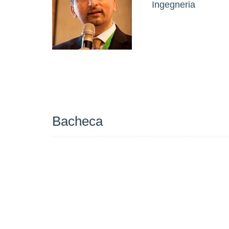
Ingegneria
Bacheca