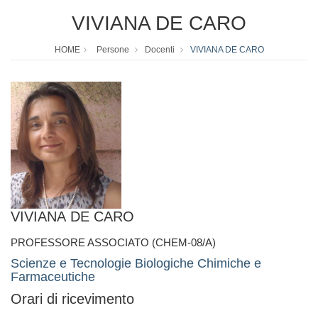
VIVIANA DE CARO
HOME
Persone
Docenti
VIVIANA DE CARO
VIVIANA DE CARO
PROFESSORE ASSOCIATO (CHEM-08/A)
Scienze e Tecnologie Biologiche Chimiche e
Farmaceutiche
Orari di ricevimento