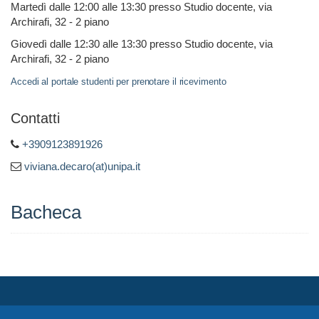
Martedì dalle 12:00 alle 13:30 presso Studio docente, via
Archirafi, 32 - 2 piano
Giovedì dalle 12:30 alle 13:30 presso Studio docente, via
Archirafi, 32 - 2 piano
Accedi al portale studenti per prenotare il ricevimento
Contatti
+3909123891926
viviana.decaro(at)unipa.it
Bacheca