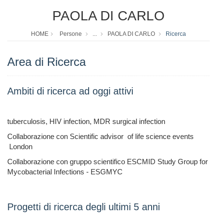
PAOLA DI CARLO
HOME
Persone
...
PAOLA DI CARLO
Ricerca
Area di Ricerca
Ambiti di ricerca ad oggi attivi
tuberculosis, HIV infection, MDR surgical infection
Collaborazione con Scientific advisor of life science events
London
Collaborazione con gruppo scientifico ESCMID Study Group for
Mycobacterial Infections - ESGMYC
Progetti di ricerca degli ultimi 5 anni