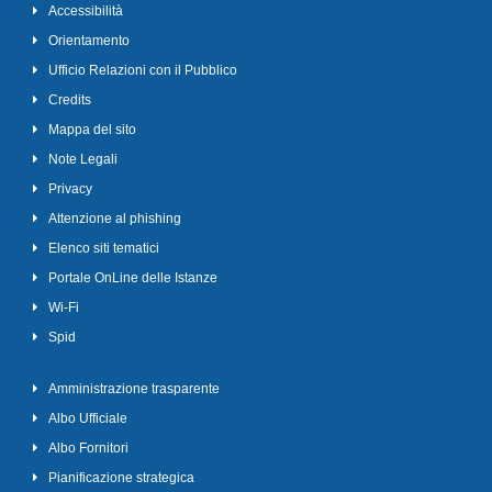
Accessibilità
Orientamento
Ufficio Relazioni con il Pubblico
Credits
Mappa del sito
Note Legali
Privacy
Attenzione al phishing
Elenco siti tematici
Portale OnLine delle Istanze
Wi-Fi
Spid
Amministrazione trasparente
Albo Ufficiale
Albo Fornitori
Pianificazione strategica