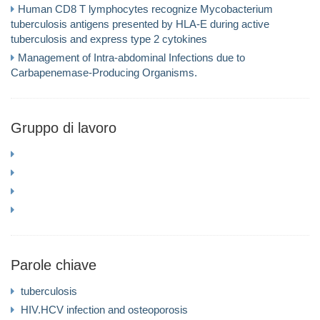
Human CD8 T lymphocytes recognize Mycobacterium
tuberculosis antigens presented by HLA-E during active
tuberculosis and express type 2 cytokines
Management of Intra-abdominal Infections due to
Carbapenemase-Producing Organisms.
Gruppo di lavoro
Parole chiave
tuberculosis
HIV.HCV infection and osteoporosis