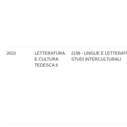
2023
LETTERATURA
2198 - LINGUE E LETTERAT
E CULTURA
STUDI INTERCULTURALI
TEDESCA II