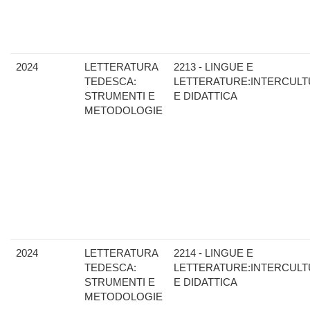
2024
LETTERATURA
2213 - LINGUE E
TEDESCA:
LETTERATURE:INTERCULT
STRUMENTI E
E DIDATTICA
METODOLOGIE
2024
LETTERATURA
2214 - LINGUE E
TEDESCA:
LETTERATURE:INTERCULT
STRUMENTI E
E DIDATTICA
METODOLOGIE