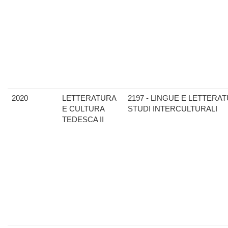
2020
LETTERATURA
2197 - LINGUE E LETTERAT
E CULTURA
STUDI INTERCULTURALI
TEDESCA II