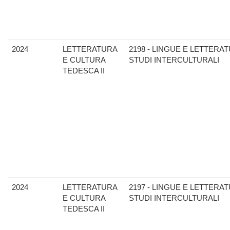
2024
LETTERATURA
2198 - LINGUE E LETTERAT
E CULTURA
STUDI INTERCULTURALI
TEDESCA II
2024
LETTERATURA
2197 - LINGUE E LETTERAT
E CULTURA
STUDI INTERCULTURALI
TEDESCA II