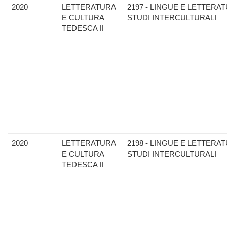
2020
LETTERATURA
2197 - LINGUE E LETTERAT
E CULTURA
STUDI INTERCULTURALI
TEDESCA II
2020
LETTERATURA
2198 - LINGUE E LETTERAT
E CULTURA
STUDI INTERCULTURALI
TEDESCA II