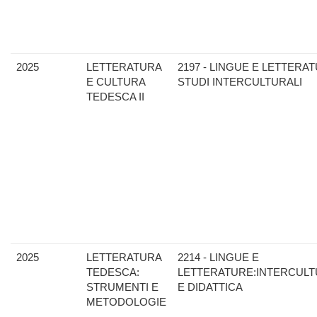
2025
LETTERATURA
2197 - LINGUE E LETTERAT
E CULTURA
STUDI INTERCULTURALI
TEDESCA II
2025
LETTERATURA
2214 - LINGUE E
TEDESCA:
LETTERATURE:INTERCULT
STRUMENTI E
E DIDATTICA
METODOLOGIE