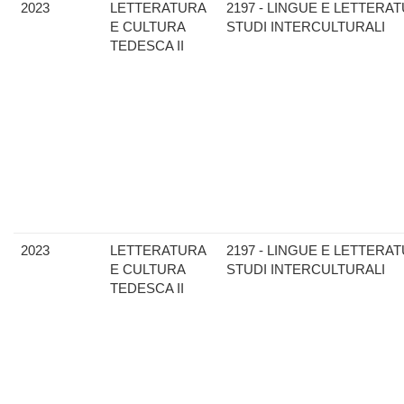
2023
LETTERATURA
2197 - LINGUE E LETTERAT
E CULTURA
STUDI INTERCULTURALI
TEDESCA II
2023
LETTERATURA
2197 - LINGUE E LETTERAT
E CULTURA
STUDI INTERCULTURALI
TEDESCA II