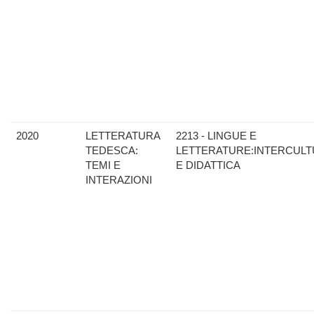
2020
LETTERATURA
2213 - LINGUE E
TEDESCA:
LETTERATURE:INTERCULT
TEMI E
E DIDATTICA
INTERAZIONI