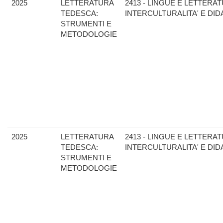
2025
LETTERATURA
2413 - LINGUE E LETTERA
TEDESCA:
INTERCULTURALITA' E DID
STRUMENTI E
METODOLOGIE
2025
LETTERATURA
2413 - LINGUE E LETTERA
TEDESCA:
INTERCULTURALITA' E DID
STRUMENTI E
METODOLOGIE