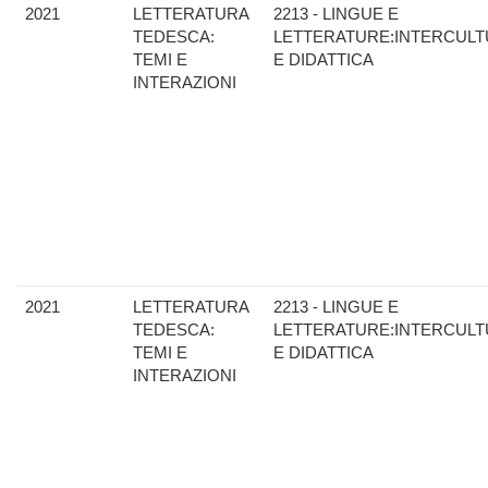
2021
LETTERATURA
2213 - LINGUE E
TEDESCA:
LETTERATURE:INTERCULT
TEMI E
E DIDATTICA
INTERAZIONI
2021
LETTERATURA
2213 - LINGUE E
TEDESCA:
LETTERATURE:INTERCULT
TEMI E
E DIDATTICA
INTERAZIONI