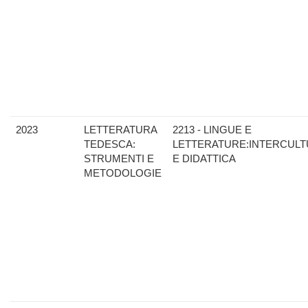
2023
LETTERATURA
2213 - LINGUE E
TEDESCA:
LETTERATURE:INTERCULT
STRUMENTI E
E DIDATTICA
METODOLOGIE