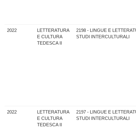
2022
LETTERATURA
2198 - LINGUE E LETTERAT
E CULTURA
STUDI INTERCULTURALI
TEDESCA II
2022
LETTERATURA
2197 - LINGUE E LETTERAT
E CULTURA
STUDI INTERCULTURALI
TEDESCA II