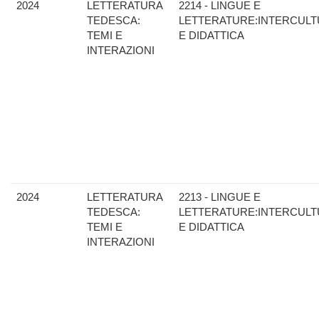
2024
LETTERATURA
2214 - LINGUE E
TEDESCA:
LETTERATURE:INTERCULT
TEMI E
E DIDATTICA
INTERAZIONI
2024
LETTERATURA
2213 - LINGUE E
TEDESCA:
LETTERATURE:INTERCULT
TEMI E
E DIDATTICA
INTERAZIONI