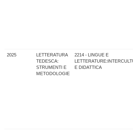
2025
LETTERATURA
2214 - LINGUE E
TEDESCA:
LETTERATURE:INTERCULT
STRUMENTI E
E DIDATTICA
METODOLOGIE