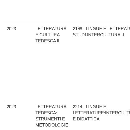
2023
LETTERATURA
2198 - LINGUE E LETTERAT
E CULTURA
STUDI INTERCULTURALI
TEDESCA II
2023
LETTERATURA
2214 - LINGUE E
TEDESCA:
LETTERATURE:INTERCULT
STRUMENTI E
E DIDATTICA
METODOLOGIE