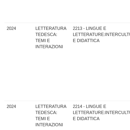
2024
LETTERATURA
2213 - LINGUE E
TEDESCA:
LETTERATURE:INTERCULT
TEMI E
E DIDATTICA
INTERAZIONI
2024
LETTERATURA
2214 - LINGUE E
TEDESCA:
LETTERATURE:INTERCULT
TEMI E
E DIDATTICA
INTERAZIONI