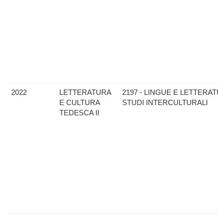
2022
LETTERATURA
2197 - LINGUE E LETTERAT
E CULTURA
STUDI INTERCULTURALI
TEDESCA II