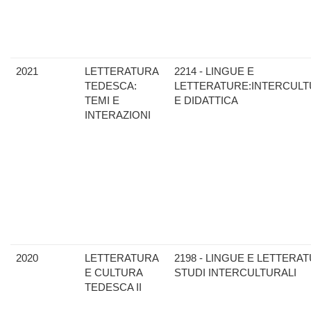
2021
LETTERATURA
2214 - LINGUE E
TEDESCA:
LETTERATURE:INTERCULT
TEMI E
E DIDATTICA
INTERAZIONI
2020
LETTERATURA
2198 - LINGUE E LETTERAT
E CULTURA
STUDI INTERCULTURALI
TEDESCA II