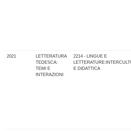
2021
LETTERATURA
2214 - LINGUE E
TEDESCA:
LETTERATURE:INTERCULT
TEMI E
E DIDATTICA
INTERAZIONI