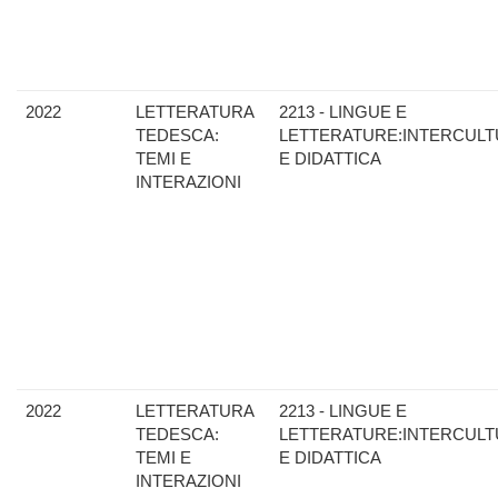
2022
LETTERATURA
2213 - LINGUE E
TEDESCA:
LETTERATURE:INTERCULT
TEMI E
E DIDATTICA
INTERAZIONI
2022
LETTERATURA
2213 - LINGUE E
TEDESCA:
LETTERATURE:INTERCULT
TEMI E
E DIDATTICA
INTERAZIONI