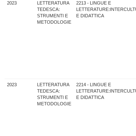
2023
LETTERATURA
2213 - LINGUE E
TEDESCA:
LETTERATURE:INTERCULT
STRUMENTI E
E DIDATTICA
METODOLOGIE
2023
LETTERATURA
2214 - LINGUE E
TEDESCA:
LETTERATURE:INTERCULT
STRUMENTI E
E DIDATTICA
METODOLOGIE