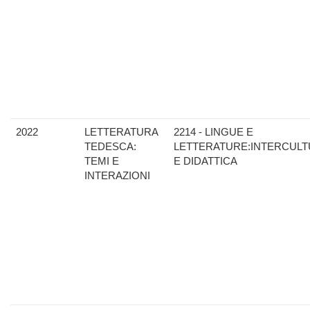
2022
LETTERATURA
2214 - LINGUE E
TEDESCA:
LETTERATURE:INTERCULT
TEMI E
E DIDATTICA
INTERAZIONI