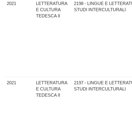
2021
LETTERATURA
2198 - LINGUE E LETTERAT
E CULTURA
STUDI INTERCULTURALI
TEDESCA II
2021
LETTERATURA
2197 - LINGUE E LETTERAT
E CULTURA
STUDI INTERCULTURALI
TEDESCA II