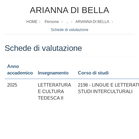
ARIANNA DI BELLA
HOME
Persone
...
ARIANNA DI BELLA
Schede di valutazione
Schede di valutazione
Anno
accademico
Insegnamento
Corso di studi
2025
LETTERATURA
2198 - LINGUE E LETTERAT
E CULTURA
STUDI INTERCULTURALI
TEDESCA II