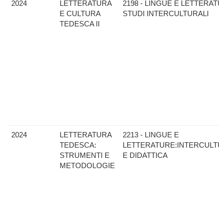
2024
LETTERATURA
2198 - LINGUE E LETTERAT
E CULTURA
STUDI INTERCULTURALI
TEDESCA II
2024
LETTERATURA
2213 - LINGUE E
TEDESCA:
LETTERATURE:INTERCULT
STRUMENTI E
E DIDATTICA
METODOLOGIE