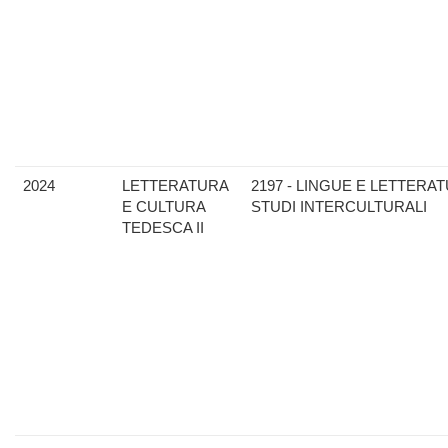
2024
LETTERATURA
2197 - LINGUE E LETTERAT
E CULTURA
STUDI INTERCULTURALI
TEDESCA II