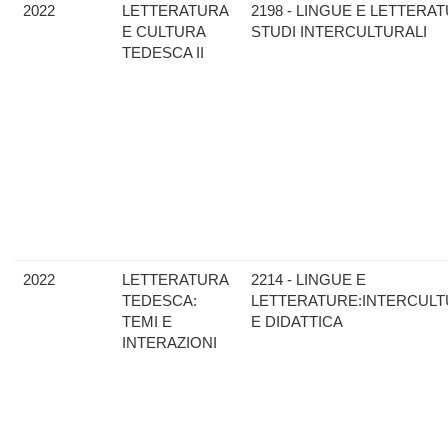
2022
LETTERATURA
2198 - LINGUE E LETTERAT
E CULTURA
STUDI INTERCULTURALI
TEDESCA II
2022
LETTERATURA
2214 - LINGUE E
TEDESCA:
LETTERATURE:INTERCULT
TEMI E
E DIDATTICA
INTERAZIONI