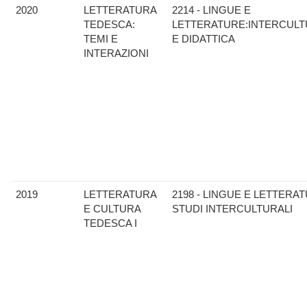
2020
LETTERATURA
2214 - LINGUE E
TEDESCA:
LETTERATURE:INTERCULT
TEMI E
E DIDATTICA
INTERAZIONI
2019
LETTERATURA
2198 - LINGUE E LETTERAT
E CULTURA
STUDI INTERCULTURALI
TEDESCA I