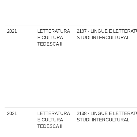
2021
LETTERATURA
2197 - LINGUE E LETTERAT
E CULTURA
STUDI INTERCULTURALI
TEDESCA II
2021
LETTERATURA
2198 - LINGUE E LETTERAT
E CULTURA
STUDI INTERCULTURALI
TEDESCA II