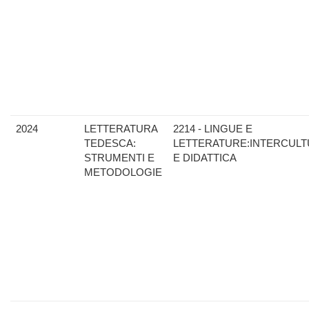
2024
LETTERATURA
2214 - LINGUE E
TEDESCA:
LETTERATURE:INTERCULT
STRUMENTI E
E DIDATTICA
METODOLOGIE