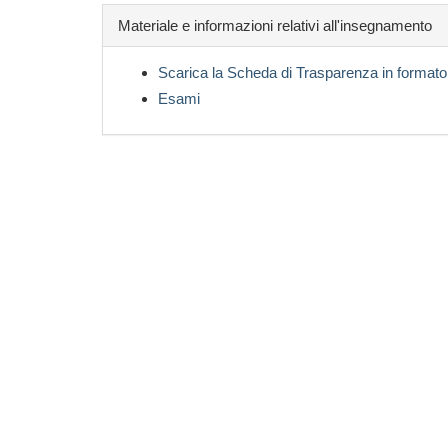
Materiale e informazioni relativi all'insegnamento
Scarica la Scheda di Trasparenza in formato
Esami