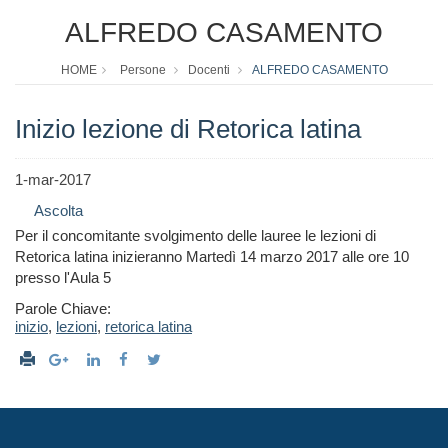
ALFREDO CASAMENTO
HOME
Persone
Docenti
ALFREDO CASAMENTO
Inizio lezione di Retorica latina
1-mar-2017
Ascolta
Per il concomitante svolgimento delle lauree le lezioni di
Retorica latina inizieranno Martedì 14 marzo 2017 alle ore 10
presso l'Aula 5
Parole Chiave:
inizio
,
lezioni
,
retorica latina