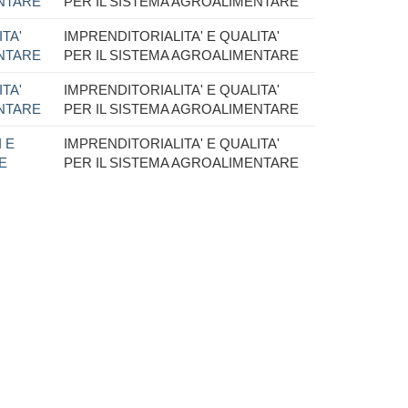
ENTARE
PER IL SISTEMA AGROALIMENTARE
TA'
IMPRENDITORIALITA' E QUALITA'
ENTARE
PER IL SISTEMA AGROALIMENTARE
TA'
IMPRENDITORIALITA' E QUALITA'
ENTARE
PER IL SISTEMA AGROALIMENTARE
 E
IMPRENDITORIALITA' E QUALITA'
E
PER IL SISTEMA AGROALIMENTARE