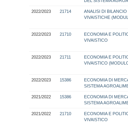
DEL SISTEMA AGROA
2022/2023
21714
ANALISI DI BILANCI
VIVAISTICHE (MODU
2022/2023
21710
ECONOMIA E POLITI
VIVAISTICO
2022/2023
21711
ECONOMIA E POLITI
VIVAISTICO (MODUL
2022/2023
15386
ECONOMIA DI MERC
SISTEMA AGROALIM
2021/2022
15386
ECONOMIA DI MERC
SISTEMA AGROALIM
2021/2022
21710
ECONOMIA E POLITI
VIVAISTICO