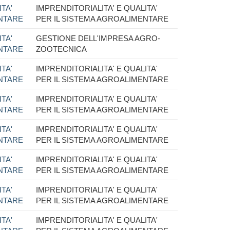
TA'
IMPRENDITORIALITA' E QUALITA'
ENTARE
PER IL SISTEMA AGROALIMENTARE
TA'
GESTIONE DELL'IMPRESA AGRO-
ENTARE
ZOOTECNICA
TA'
IMPRENDITORIALITA' E QUALITA'
ENTARE
PER IL SISTEMA AGROALIMENTARE
TA'
IMPRENDITORIALITA' E QUALITA'
ENTARE
PER IL SISTEMA AGROALIMENTARE
TA'
IMPRENDITORIALITA' E QUALITA'
ENTARE
PER IL SISTEMA AGROALIMENTARE
TA'
IMPRENDITORIALITA' E QUALITA'
ENTARE
PER IL SISTEMA AGROALIMENTARE
TA'
IMPRENDITORIALITA' E QUALITA'
ENTARE
PER IL SISTEMA AGROALIMENTARE
TA'
IMPRENDITORIALITA' E QUALITA'