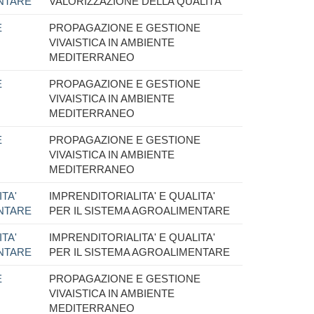
ENTARE
VALORIZZAZIONE DELLA QUALITÀ
E
PROPAGAZIONE E GESTIONE
VIVAISTICA IN AMBIENTE
MEDITERRANEO
E
PROPAGAZIONE E GESTIONE
VIVAISTICA IN AMBIENTE
MEDITERRANEO
E
PROPAGAZIONE E GESTIONE
VIVAISTICA IN AMBIENTE
MEDITERRANEO
TA'
IMPRENDITORIALITA' E QUALITA'
ENTARE
PER IL SISTEMA AGROALIMENTARE
TA'
IMPRENDITORIALITA' E QUALITA'
ENTARE
PER IL SISTEMA AGROALIMENTARE
E
PROPAGAZIONE E GESTIONE
VIVAISTICA IN AMBIENTE
MEDITERRANEO