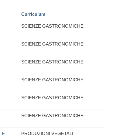
Curriculum
SCIENZE GASTRONOMICHE
SCIENZE GASTRONOMICHE
SCIENZE GASTRONOMICHE
SCIENZE GASTRONOMICHE
SCIENZE GASTRONOMICHE
SCIENZE GASTRONOMICHE
 E
PRODUZIONI VEGETALI