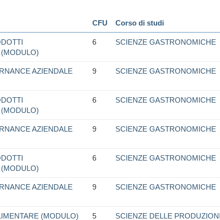
CFU
Corso di studi
ODOTTI
6
SCIENZE GASTRONOMICHE
 (MODULO)
RNANCE AZIENDALE
9
SCIENZE GASTRONOMICHE
ODOTTI
6
SCIENZE GASTRONOMICHE
 (MODULO)
RNANCE AZIENDALE
9
SCIENZE GASTRONOMICHE
ODOTTI
6
SCIENZE GASTRONOMICHE
 (MODULO)
RNANCE AZIENDALE
9
SCIENZE GASTRONOMICHE
IMENTARE (MODULO)
5
SCIENZE DELLE PRODUZIONI