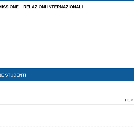
MISSIONE
RELAZIONI INTERNAZIONALI
NE STUDENTI
HOM