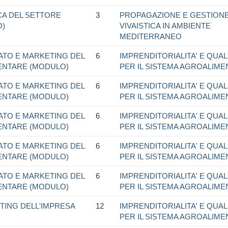
CA DEL SETTORE
3
PROPAGAZIONE E GESTION
O)
VIVAISTICA IN AMBIENTE
MEDITERRANEO
ATO E MARKETING DEL
6
IMPRENDITORIALITA' E QUALI
ENTARE (MODULO)
PER IL SISTEMA AGROALIM
ATO E MARKETING DEL
6
IMPRENDITORIALITA' E QUALI
ENTARE (MODULO)
PER IL SISTEMA AGROALIM
ATO E MARKETING DEL
6
IMPRENDITORIALITA' E QUALI
ENTARE (MODULO)
PER IL SISTEMA AGROALIM
ATO E MARKETING DEL
6
IMPRENDITORIALITA' E QUALI
ENTARE (MODULO)
PER IL SISTEMA AGROALIM
ATO E MARKETING DEL
6
IMPRENDITORIALITA' E QUALI
ENTARE (MODULO)
PER IL SISTEMA AGROALIM
TING DELL'IMPRESA
12
IMPRENDITORIALITA' E QUALI
PER IL SISTEMA AGROALIM