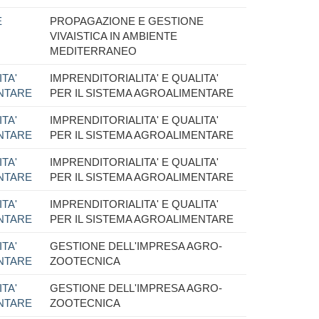
E
PROPAGAZIONE E GESTIONE
VIVAISTICA IN AMBIENTE
MEDITERRANEO
TA'
IMPRENDITORIALITA' E QUALITA'
ENTARE
PER IL SISTEMA AGROALIMENTARE
TA'
IMPRENDITORIALITA' E QUALITA'
ENTARE
PER IL SISTEMA AGROALIMENTARE
TA'
IMPRENDITORIALITA' E QUALITA'
ENTARE
PER IL SISTEMA AGROALIMENTARE
TA'
IMPRENDITORIALITA' E QUALITA'
ENTARE
PER IL SISTEMA AGROALIMENTARE
TA'
GESTIONE DELL'IMPRESA AGRO-
ENTARE
ZOOTECNICA
TA'
GESTIONE DELL'IMPRESA AGRO-
ENTARE
ZOOTECNICA