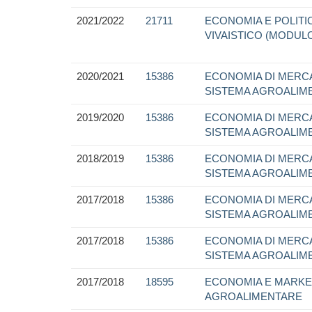
2021/2022
21711
ECONOMIA E POLITI
VIVAISTICO (MODUL
2020/2021
15386
ECONOMIA DI MERC
SISTEMA AGROALIM
2019/2020
15386
ECONOMIA DI MERC
SISTEMA AGROALIM
2018/2019
15386
ECONOMIA DI MERC
SISTEMA AGROALIM
2017/2018
15386
ECONOMIA DI MERC
SISTEMA AGROALIM
2017/2018
15386
ECONOMIA DI MERC
SISTEMA AGROALIM
2017/2018
18595
ECONOMIA E MARKE
AGROALIMENTARE