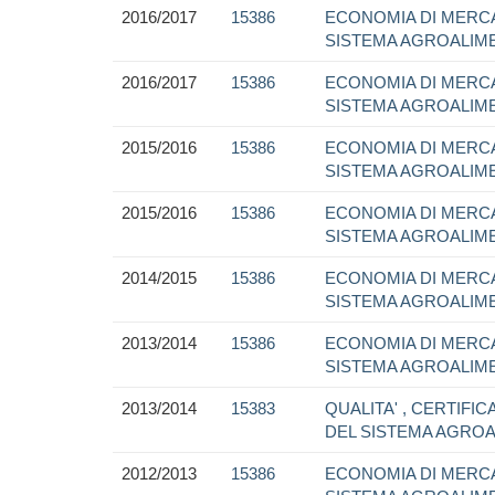
2016/2017
15386
ECONOMIA DI MERC
SISTEMA AGROALIM
2016/2017
15386
ECONOMIA DI MERC
SISTEMA AGROALIM
2015/2016
15386
ECONOMIA DI MERC
SISTEMA AGROALIM
2015/2016
15386
ECONOMIA DI MERC
SISTEMA AGROALIM
2014/2015
15386
ECONOMIA DI MERC
SISTEMA AGROALIM
2013/2014
15386
ECONOMIA DI MERC
SISTEMA AGROALIM
2013/2014
15383
QUALITA' , CERTIFI
DEL SISTEMA AGROA
2012/2013
15386
ECONOMIA DI MERC