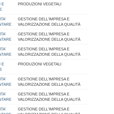
 E
PRODUZIONI VEGETALI
E
TA'
GESTIONE DELL'IMPRESA E
ENTARE
VALORIZZAZIONE DELLA QUALITÀ
TA'
GESTIONE DELL'IMPRESA E
ENTARE
VALORIZZAZIONE DELLA QUALITÀ
TA'
GESTIONE DELL'IMPRESA E
ENTARE
VALORIZZAZIONE DELLA QUALITÀ
 E
PRODUZIONI VEGETALI
E
TA'
GESTIONE DELL'IMPRESA E
ENTARE
VALORIZZAZIONE DELLA QUALITÀ
TA'
GESTIONE DELL'IMPRESA E
ENTARE
VALORIZZAZIONE DELLA QUALITÀ
TA'
GESTIONE DELL'IMPRESA E