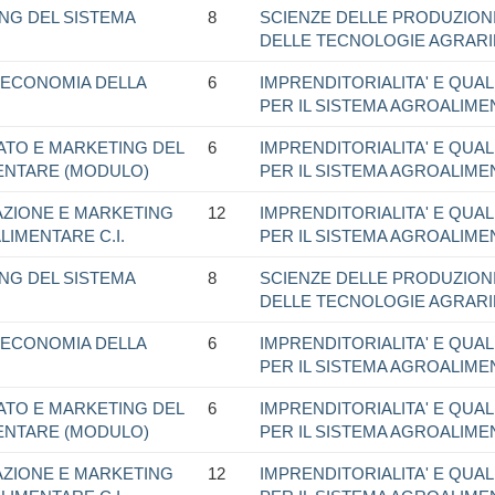
ING DEL SISTEMA
8
SCIENZE DELLE PRODUZIONI
DELLE TECNOLOGIE AGRARI
 ECONOMIA DELLA
6
IMPRENDITORIALITA' E QUALI
PER IL SISTEMA AGROALIM
ATO E MARKETING DEL
6
IMPRENDITORIALITA' E QUALI
ENTARE (MODULO)
PER IL SISTEMA AGROALIM
CAZIONE E MARKETING
12
IMPRENDITORIALITA' E QUALI
LIMENTARE C.I.
PER IL SISTEMA AGROALIM
ING DEL SISTEMA
8
SCIENZE DELLE PRODUZIONI
DELLE TECNOLOGIE AGRARI
 ECONOMIA DELLA
6
IMPRENDITORIALITA' E QUALI
PER IL SISTEMA AGROALIM
ATO E MARKETING DEL
6
IMPRENDITORIALITA' E QUALI
ENTARE (MODULO)
PER IL SISTEMA AGROALIM
CAZIONE E MARKETING
12
IMPRENDITORIALITA' E QUALI