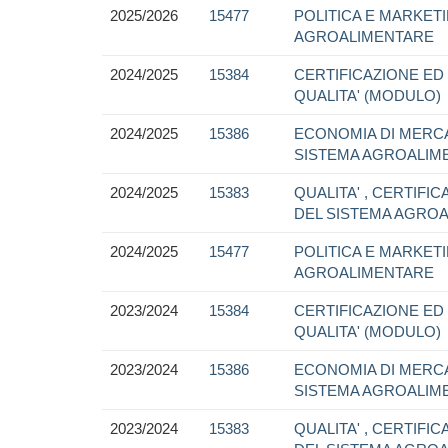
2025/2026
15477
POLITICA E MARKET
AGROALIMENTARE
2024/2025
15384
CERTIFICAZIONE ED
QUALITA' (MODULO)
2024/2025
15386
ECONOMIA DI MERC
SISTEMA AGROALIM
2024/2025
15383
QUALITA' , CERTIFI
DEL SISTEMA AGROA
2024/2025
15477
POLITICA E MARKET
AGROALIMENTARE
2023/2024
15384
CERTIFICAZIONE ED
QUALITA' (MODULO)
2023/2024
15386
ECONOMIA DI MERC
SISTEMA AGROALIM
2023/2024
15383
QUALITA' , CERTIFI