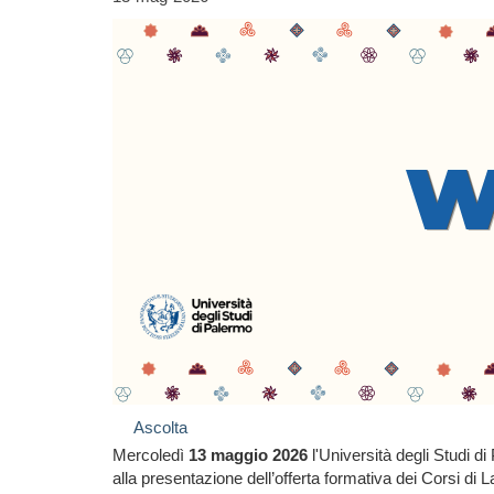
Ascolta
Mercoledì
13 maggio 2026
l'Università degli Studi di 
alla presentazione dell’offerta formativa dei Corsi d