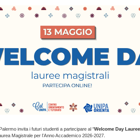
Palermo invita i futuri studenti a partecipare al “
Welcome Day Lauree 
i Laurea Magistrale per l'Anno Accademico 2026-2027.