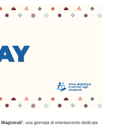
Magistrali
”, una giornata di orientamento dedicata