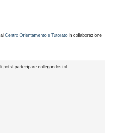
dal
Centro Orientamento e Tutorato
in collaborazione
i potrà partecipare collegandosi al