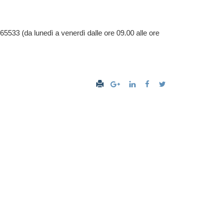
5533 (da lunedì a venerdì dalle ore 09.00 alle ore