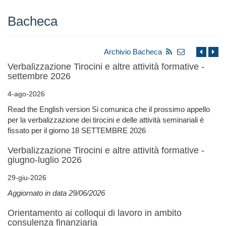
Bacheca
Archivio Bacheca
Verbalizzazione Tirocini e altre attività formative -
settembre 2026
4-ago-2026
Read the English version Si comunica che il prossimo appello
per la verbalizzazione dei tirocini e delle attività seminariali è
fissato per il giorno 18 SETTEMBRE 2026
Verbalizzazione Tirocini e altre attività formative -
giugno-luglio 2026
29-giu-2026
Aggiornato in data 29/06/2026
Orientamento ai colloqui di lavoro in ambito
consulenza finanziaria