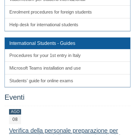
Enrolment procedures for foreign students
Help desk for international students
International Students - Guides
Procedures for your 1st entry in Italy
Microsoft Teams installation and use
Students' guide for online exams
Eventi
AGO
08
Verifica della personale preparazione per