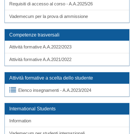
Requisiti di accesso al corso - A.A.2025/26
Vademecum per la prova di ammissione
Competenze trasversali
Attività formative A.A.2022/2023
Attività formative A.A.2021/2022
Attività formative a scelta dello studente
Elenco insegnamenti - A.A.2023/2024
International Students
Information
Vademecum per studenti internazionali