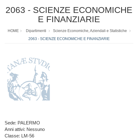
2063 - SCIENZE ECONOMICHE
E FINANZIARIE
HOME
Dipartimenti
Scienze Economiche, Aziendali e Statistiche
2063 - SCIENZE ECONOMICHE E FINANZIARIE
Sede: PALERMO
Anni attivi: Nessuno
Classe: LM-56