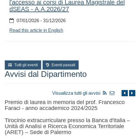
l'accesso ai corsi di Laurea Magistrale del
dSEAS - A.A.2026/27
07/01/2026 - 31/12/2026
Read this article in English
Tutti gli eventi
Eventi passati
Avvisi dal Dipartimento
Visualizza tutti gli avvisi
Premio di laurea in memoria del prof. Francesco
Faraci - anno accademico 2024/2025
Tirocinio extracurriculare presso la Banca d'Italia –
Unità di Analisi e Ricerca Economica Territoriale
(ARET) – Sede di Palermo