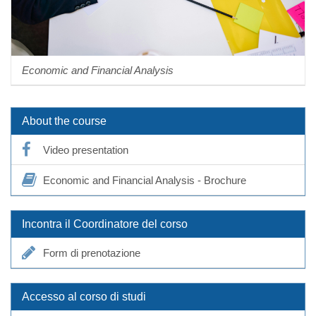
Economic and Financial Analysis
About the course
Video presentation
Economic and Financial Analysis - Brochure
Incontra il Coordinatore del corso
Form di prenotazione
Accesso al corso di studi