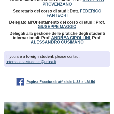
PROVENZANO
Segretario del corso di studi: Dott.
FEDERICO
FANTECHI
Delegato all'Orientamento del corso di studi: Prof.
GIUSEPPE MAGGIO
Delegati alla gestione delle pratiche degli studenti
internazionali:
Prof.
ANDREA CIPOLLINI
, Prof.
ALESSANDRO CUSIMANO
If you are a
foreign student
, please contact
internationalstudents@unipa.it
Pagina Facebook ufficiale L-33 e LM-56