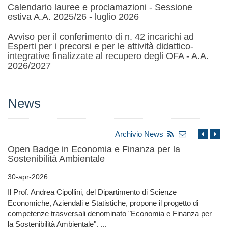
Calendario lauree e proclamazioni - Sessione
estiva A.A. 2025/26 - luglio 2026
Avviso per il conferimento di n. 42 incarichi ad
Esperti per i precorsi e per le attività didattico-
integrative finalizzate al recupero degli OFA - A.A.
2026/2027
News
Archivio News
Open Badge in Economia e Finanza per la
Sostenibilità Ambientale
30-apr-2026
Il Prof. Andrea Cipollini, del Dipartimento di Scienze
Economiche, Aziendali e Statistiche, propone il progetto di
competenze trasversali denominato "Economia e Finanza per
la Sostenibilità Ambientale". ...