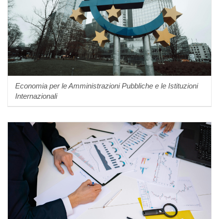
Economia per le Amministrazioni Pubbliche e le Istituzioni
Internazionali