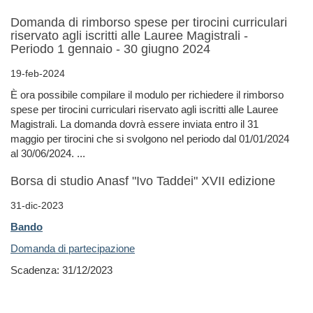
Domanda di rimborso spese per tirocini curriculari
riservato agli iscritti alle Lauree Magistrali -
Periodo 1 gennaio - 30 giugno 2024
19-feb-2024
È ora possibile compilare il modulo per richiedere il rimborso
spese per tirocini curriculari riservato agli iscritti alle Lauree
Magistrali. La domanda dovrà essere inviata entro il 31
maggio per tirocini che si svolgono nel periodo dal 01/01/2024
al 30/06/2024. ...
Borsa di studio Anasf "Ivo Taddei" XVII edizione
31-dic-2023
Bando
Domanda di partecipazione
Scadenza: 31/12/2023