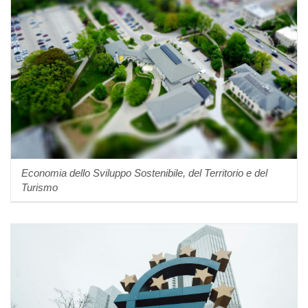
Economia dello Sviluppo Sostenibile, del Territorio e del
Turismo