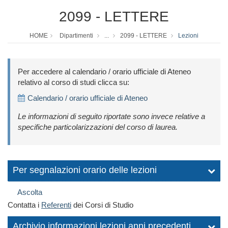
2099 - LETTERE
HOME
Dipartimenti
...
2099 - LETTERE
Lezioni
Per accedere al calendario / orario ufficiale di Ateneo
relativo al corso di studi clicca su:
Calendario / orario ufficiale di Ateneo
Le informazioni di seguito riportate sono invece relative a
specifiche particolarizzazioni del corso di laurea.
Per segnalazioni orario delle lezioni
Ascolta
Contatta i
Referenti
dei Corsi di Studio
Archivio informazioni lezioni anni precedenti