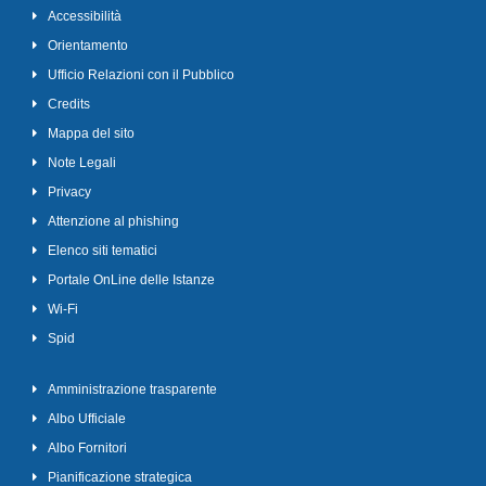
Accessibilità
Orientamento
Ufficio Relazioni con il Pubblico
Credits
Mappa del sito
Note Legali
Privacy
Attenzione al phishing
Elenco siti tematici
Portale OnLine delle Istanze
Wi-Fi
Spid
Amministrazione trasparente
Albo Ufficiale
Albo Fornitori
Pianificazione strategica