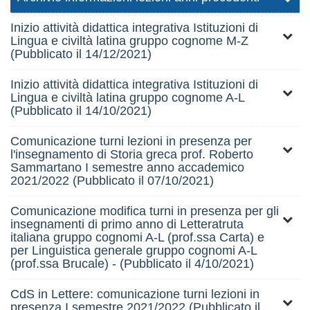
Inizio attività didattica integrativa Istituzioni di
Lingua e civiltà latina gruppo cognome M-Z
(Pubblicato il 14/12/2021)
Inizio attività didattica integrativa Istituzioni di
Lingua e civiltà latina gruppo cognome A-L
(Pubblicato il 14/10/2021)
Comunicazione turni lezioni in presenza per
l'insegnamento di Storia greca prof. Roberto
Sammartano I semestre anno accademico
2021/2022 (Pubblicato il 07/10/2021)
Comunicazione modifica turni in presenza per gli
insegnamenti di primo anno di Letteratruta
italiana gruppo cognomi A-L (prof.ssa Carta) e
per Linguistica generale gruppo cognomi A-L
(prof.ssa Brucale) - (Pubblicato il 4/10/2021)
CdS in Lettere: comunicazione turni lezioni in
presenza I semestre 2021/2022 (Pubblicato il