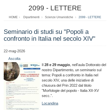
2099 - LETTERE
HOME
Dipartimenti
Scienze Umanistiche
2099 - LETTERE
Seminario di studi su "Popoli a
confronto in Italia nel secolo XIV"
22-mag-2026
Ascolta
Il
28 e 29 maggio
, nell'aula Dottorato del
nostro Dipartimento, un seminario sul
tema: Popoli a confronto in Italia nel
secolo XIV, una delle iniziative di
chiusura del Prin 2022 dal titolo
"Morfologie del popolo - Italia XII-XV
secc.".
Locandina