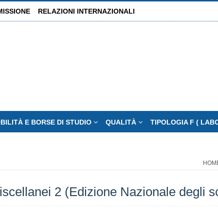
MISSIONE
RELAZIONI INTERNAZIONALI
BILITÀ E BORSE DI STUDIO
QUALITÀ
TIPOLOGIA F ( LAB
HOM
cellanei 2 (Edizione Nazionale degli sc