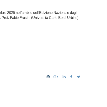
bre 2025 nell'ambito dell'Edizione Nazionale degli
, Prof. Fabio Frosini (Università Carlo Bo di Urbino)