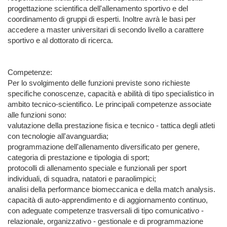
progettazione scientifica dell'allenamento sportivo e del 
coordinamento di gruppi di esperti. Inoltre avrà le basi per 
accedere a master universitari di secondo livello a carattere 
sportivo e al dottorato di ricerca.

Competenze:

Per lo svolgimento delle funzioni previste sono richieste 
specifiche conoscenze, capacità e abilità di tipo specialistico in 
ambito tecnico-scientifico. Le principali competenze associate 
alle funzioni sono:

valutazione della prestazione fisica e tecnico - tattica degli atleti 
con tecnologie all'avanguardia;

programmazione dell'allenamento diversificato per genere, 
categoria di prestazione e tipologia di sport;

protocolli di allenamento speciale e funzionali per sport 
individuali, di squadra, natatori e paraolimpici;

analisi della performance biomeccanica e della match analysis.

capacità di auto-apprendimento e di aggiornamento continuo, 
con adeguate competenze trasversali di tipo comunicativo - 
relazionale, organizzativo - gestionale e di programmazione 