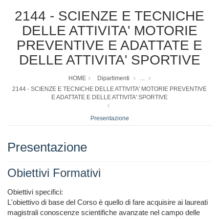
2144 - SCIENZE E TECNICHE
DELLE ATTIVITA' MOTORIE
PREVENTIVE E ADATTATE E
DELLE ATTIVITA' SPORTIVE
HOME
Dipartimenti
...
2144 - SCIENZE E TECNICHE DELLE ATTIVITA' MOTORIE PREVENTIVE
E ADATTATE E DELLE ATTIVITA' SPORTIVE
Presentazione
Presentazione
Obiettivi Formativi
Obiettivi specifici:

L'obiettivo di base del Corso è quello di fare acquisire ai laureati 
magistrali conoscenze scientifiche avanzate nel campo delle 