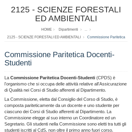
2125 - SCIENZE FORESTALI
ED AMBIENTALI
HOME
Dipartimenti
...
2125 - SCIENZE FORESTALI ED AMBIENTALI
Commissione Paritetica
Commissione Paritetica Docenti-
Studenti
La
Commissione Paritetica Docenti-Studenti
(CPDS) è
l'organismo che si occupa delle attività relative all'Assicurazione
di Qualità nei Corsi di Studio afferenti al Dipartimento.
La Commissione, eletta dal Consiglio del Corso di Studio, è
composta pariteticamente da un docente e uno studente per
ciascuno dei Corsi di Studio afferenti al Dipartimento. La
Commissione elegge al suo interno un Coordinatore ed un
Segretario. Gli studenti nella Commissione sono eletti tra tutti gli
studenti iscritti al CdS, non oltre il primo anno fuori corso.