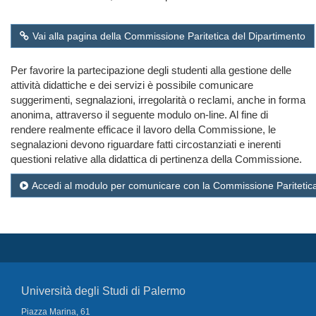
Vai alla pagina della Commissione Paritetica del Dipartimento
Per favorire la partecipazione degli studenti alla gestione delle
attività didattiche e dei servizi è possibile comunicare
suggerimenti, segnalazioni, irregolarità o reclami, anche in forma
anonima, attraverso il seguente modulo on-line. Al fine di
rendere realmente efficace il lavoro della Commissione, le
segnalazioni devono riguardare fatti circostanziati e inerenti
questioni relative alla didattica di pertinenza della Commissione.
Accedi al modulo per comunicare con la Commissione Paritetica
Università degli Studi di Palermo
Piazza Marina, 61