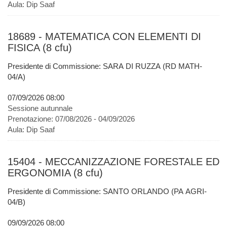
Aula:
Dip Saaf
18689 - MATEMATICA CON ELEMENTI DI
FISICA (8 cfu)
Presidente di Commissione: SARA DI RUZZA (RD MATH-
04/A)
07/09/2026 08:00
Sessione autunnale
Prenotazione:
07/08/2026 - 04/09/2026
Aula:
Dip Saaf
15404 - MECCANIZZAZIONE FORESTALE ED
ERGONOMIA (8 cfu)
Presidente di Commissione: SANTO ORLANDO (PA AGRI-
04/B)
09/09/2026 08:00