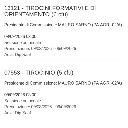
13121 - TIROCINI FORMATIVI E DI
ORIENTAMENTO (6 cfu)
Presidente di Commissione: MAURO SARNO (PA AGRI-02/A)
09/09/2026 08:00
Sessione autunnale
Prenotazione:
09/08/2026 - 06/09/2026
Aula:
Dip Saaf
07553 - TIROCINIO (5 cfu)
Presidente di Commissione: MAURO SARNO (PA AGRI-02/A)
09/09/2026 08:00
Sessione autunnale
Prenotazione:
09/08/2026 - 06/09/2026
Aula:
Dip Saaf