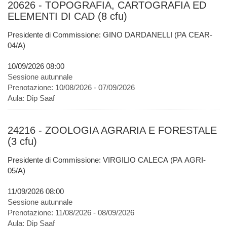
20626 - TOPOGRAFIA, CARTOGRAFIA ED
ELEMENTI DI CAD (8 cfu)
Presidente di Commissione: GINO DARDANELLI (PA CEAR-
04/A)
10/09/2026 08:00
Sessione autunnale
Prenotazione:
10/08/2026 - 07/09/2026
Aula:
Dip Saaf
24216 - ZOOLOGIA AGRARIA E FORESTALE
(3 cfu)
Presidente di Commissione: VIRGILIO CALECA (PA AGRI-
05/A)
11/09/2026 08:00
Sessione autunnale
Prenotazione:
11/08/2026 - 08/09/2026
Aula:
Dip Saaf