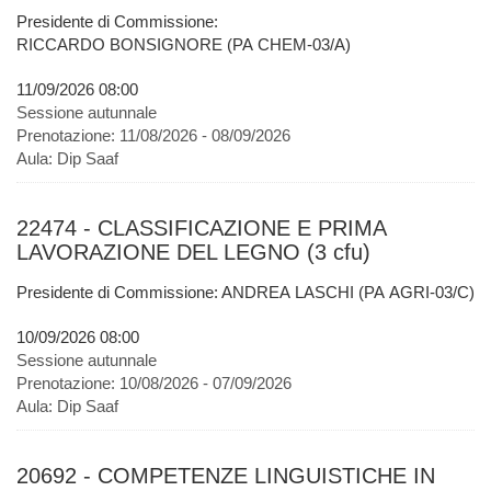
Presidente di Commissione:
RICCARDO BONSIGNORE (PA CHEM-03/A)
11/09/2026 08:00
Sessione autunnale
Prenotazione:
11/08/2026 - 08/09/2026
Aula:
Dip Saaf
22474 - CLASSIFICAZIONE E PRIMA
LAVORAZIONE DEL LEGNO (3 cfu)
Presidente di Commissione: ANDREA LASCHI (PA AGRI-03/C)
10/09/2026 08:00
Sessione autunnale
Prenotazione:
10/08/2026 - 07/09/2026
Aula:
Dip Saaf
20692 - COMPETENZE LINGUISTICHE IN