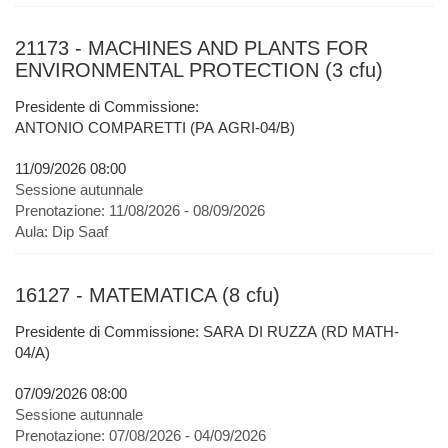
21173 - MACHINES AND PLANTS FOR
ENVIRONMENTAL PROTECTION (3 cfu)
Presidente di Commissione:
ANTONIO COMPARETTI (PA AGRI-04/B)
11/09/2026 08:00
Sessione autunnale
Prenotazione:
11/08/2026 - 08/09/2026
Aula:
Dip Saaf
16127 - MATEMATICA (8 cfu)
Presidente di Commissione: SARA DI RUZZA (RD MATH-
04/A)
07/09/2026 08:00
Sessione autunnale
Prenotazione:
07/08/2026 - 04/09/2026