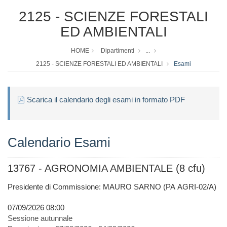
2125 - SCIENZE FORESTALI
ED AMBIENTALI
HOME
Dipartimenti
...
2125 - SCIENZE FORESTALI ED AMBIENTALI
Esami
Scarica il calendario degli esami in formato PDF
Calendario Esami
13767 - AGRONOMIA AMBIENTALE (8 cfu)
Presidente di Commissione: MAURO SARNO (PA AGRI-02/A)
07/09/2026 08:00
Sessione autunnale