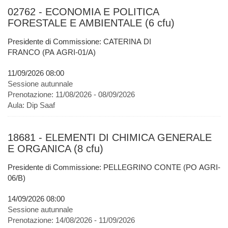
02762 - ECONOMIA E POLITICA
FORESTALE E AMBIENTALE (6 cfu)
Presidente di Commissione: CATERINA DI
FRANCO (PA AGRI-01/A)
11/09/2026 08:00
Sessione autunnale
Prenotazione:
11/08/2026 - 08/09/2026
Aula:
Dip Saaf
18681 - ELEMENTI DI CHIMICA GENERALE
E ORGANICA (8 cfu)
Presidente di Commissione: PELLEGRINO CONTE (PO AGRI-
06/B)
14/09/2026 08:00
Sessione autunnale
Prenotazione:
14/08/2026 - 11/09/2026