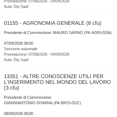
Prenotazione:
07/08/2026 - 04/09/2026
Aula:
Dip Saaf
01155 - AGRONOMIA GENERALE (8 cfu)
Presidente di Commissione: MAURO SARNO (PA AGRI-02/A)
07/09/2026 08:00
Sessione autunnale
Prenotazione:
07/08/2026 - 04/09/2026
Aula:
Dip Saaf
13351 - ALTRE CONOSCENZE UTILI PER
L'INSERIMENTO NEL MONDO DEL LAVORO
(3 cfu)
Presidente di Commissione:
GIANNIANTONIO DOMINA (PA BIOS-01/C)
08/09/2026 08:00