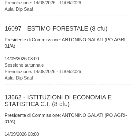
Prenotazione:
14/08/2026 - 11/09/2026
Aula:
Dip Saaf
16097 - ESTIMO FORESTALE (8 cfu)
Presidente di Commissione: ANTONINO GALATI (PO AGRI-
01/A)
14/09/2026 08:00
Sessione autunnale
Prenotazione:
14/08/2026 - 11/09/2026
Aula:
Dip Saaf
13662 - ISTITUZIONI DI ECONOMIA E
STATISTICA C.I. (8 cfu)
Presidente di Commissione: ANTONINO GALATI (PO AGRI-
01/A)
14/09/2026 08:00