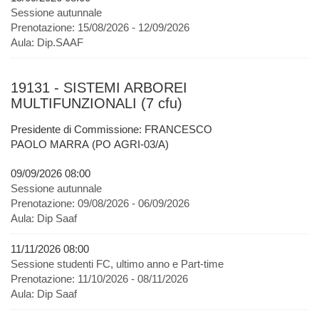
Sessione autunnale
Prenotazione:
15/08/2026 - 12/09/2026
Aula:
Dip.SAAF
19131 - SISTEMI ARBOREI
MULTIFUNZIONALI (7 cfu)
Presidente di Commissione: FRANCESCO
PAOLO MARRA (PO AGRI-03/A)
09/09/2026 08:00
Sessione autunnale
Prenotazione:
09/08/2026 - 06/09/2026
Aula:
Dip Saaf
11/11/2026 08:00
Sessione studenti FC, ultimo anno e Part-time
Prenotazione:
11/10/2026 - 08/11/2026
Aula:
Dip Saaf