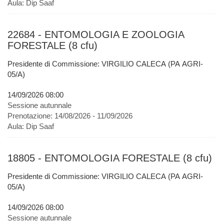
Aula:
Dip Saaf
22684 - ENTOMOLOGIA E ZOOLOGIA
FORESTALE (8 cfu)
Presidente di Commissione: VIRGILIO CALECA (PA AGRI-
05/A)
14/09/2026 08:00
Sessione autunnale
Prenotazione:
14/08/2026 - 11/09/2026
Aula:
Dip Saaf
18805 - ENTOMOLOGIA FORESTALE (8 cfu)
Presidente di Commissione: VIRGILIO CALECA (PA AGRI-
05/A)
14/09/2026 08:00
Sessione autunnale