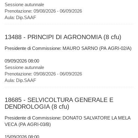
Sessione autunnale
Prenotazione:
09/08/2026 - 06/09/2026
Aula:
Dip.SAAF
13488 - PRINCIPI DI AGRONOMIA (8 cfu)
Presidente di Commissione: MAURO SARNO (PA AGRI-02/A)
09/09/2026 08:00
Sessione autunnale
Prenotazione:
09/08/2026 - 06/09/2026
Aula:
Dip.SAAF
18685 - SELVICOLTURA GENERALE E
DENDROLOGIA (8 cfu)
Presidente di Commissione: DONATO SALVATORE LA MELA
VECA (PA AGRI-03/B)
15/09/2026 08:00