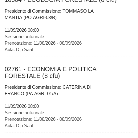
Presidente di Commissione: TOMMASO LA
MANTIA (PO AGRI-03/B)
11/09/2026 08:00
Sessione autunnale
Prenotazione:
11/08/2026 - 08/09/2026
Aula:
Dip Saaf
02761 - ECONOMIA E POLITICA
FORESTALE (8 cfu)
Presidente di Commissione: CATERINA DI
FRANCO (PA AGRI-01/A)
11/09/2026 08:00
Sessione autunnale
Prenotazione:
11/08/2026 - 08/09/2026
Aula:
Dip Saaf