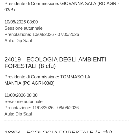
Presidente di Commissione: GIOVANNA SALA (RD AGRI-
03/B)
10/09/2026 08:00
Sessione autunnale
Prenotazione:
10/08/2026 - 07/09/2026
Aula:
Dip Saaf
24019 - ECOLOGIA DEGLI AMBIENTI
FORESTALI (8 cfu)
Presidente di Commissione: TOMMASO LA
MANTIA (PO AGRI-03/B)
11/09/2026 08:00
Sessione autunnale
Prenotazione:
11/08/2026 - 08/09/2026
Aula:
Dip Saaf
18804 - ECOLOGIA FORESTALE (8 cfu)