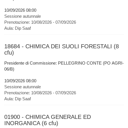
10/09/2026 08:00
Sessione autunnale
Prenotazione:
10/08/2026 - 07/09/2026
Aula:
Dip Saaf
18684 - CHIMICA DEI SUOLI FORESTALI (8
cfu)
Presidente di Commissione: PELLEGRINO CONTE (PO AGRI-
06/B)
10/09/2026 08:00
Sessione autunnale
Prenotazione:
10/08/2026 - 07/09/2026
Aula:
Dip Saaf
01900 - CHIMICA GENERALE ED
INORGANICA (6 cfu)