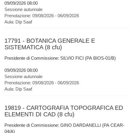
09/09/2026 08:00
Sessione autunnale
Prenotazione:
09/08/2026 - 06/09/2026
Aula:
Dip Saaf
17791 - BOTANICA GENERALE E
SISTEMATICA (8 cfu)
Presidente di Commissione: SILVIO FICI (PA BIOS-01/B)
09/09/2026 08:00
Sessione autunnale
Prenotazione:
09/08/2026 - 06/09/2026
Aula:
Dip Saaf
19819 - CARTOGRAFIA TOPOGRAFICA ED
ELEMENTI DI CAD (8 cfu)
Presidente di Commissione: GINO DARDANELLI (PA CEAR-
04/A)