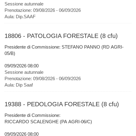
Sessione autunnale
Prenotazione:
09/08/2026 - 06/09/2026
Aula:
Dip.SAAF
18806 - PATOLOGIA FORESTALE (8 cfu)
Presidente di Commissione: STEFANO PANNO (RD AGRI-
05/B)
09/09/2026 08:00
Sessione autunnale
Prenotazione:
09/08/2026 - 06/09/2026
Aula:
Dip Saaf
19388 - PEDOLOGIA FORESTALE (8 cfu)
Presidente di Commissione:
RICCARDO SCALENGHE (PA AGRI-06/C)
09/09/2026 08:00