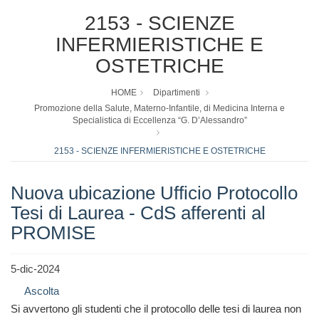
2153 - SCIENZE
INFERMIERISTICHE E
OSTETRICHE
HOME
Dipartimenti
Promozione della Salute, Materno-Infantile, di Medicina Interna e
Specialistica di Eccellenza “G. D’Alessandro”
2153 - SCIENZE INFERMIERISTICHE E OSTETRICHE
Nuova ubicazione Ufficio Protocollo
Tesi di Laurea - CdS afferenti al
PROMISE
5-dic-2024
Ascolta
Si avvertono gli studenti che il protocollo delle tesi di laurea non