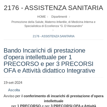
2176 - ASSISTENZA SANITARIA
HOME
Dipartimenti
Promozione della Salute, Materno-Infantile, di Medicina Interna e
Specialistica di Eccellenza “G. D’Alessandro”
2176 - ASSISTENZA SANITARIA
Bando Incarichi di prestazione
d’opera intellettuale per 1
PRECORSO e per 3 PRECORSI
OFA e Attività didattico Integrative
19-set-2024
Ascolta
Avviso per il
conferimento di incarichi di prestazione d’opera
intellettuale
per
1 PRECORSO
e per
3 PRECORSI OFA e Attività