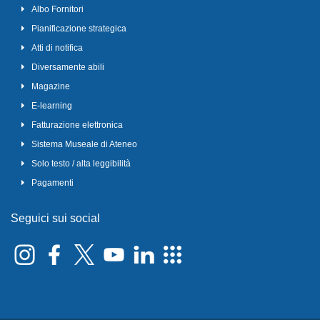
Albo Fornitori
Pianificazione strategica
Atti di notifica
Diversamente abili
Magazine
E-learning
Fatturazione elettronica
Sistema Museale di Ateneo
Solo testo / alta leggibilità
Pagamenti
Seguici sui social